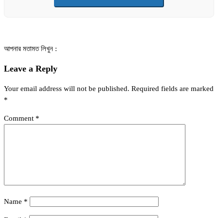
আপনার মতামত লিখুন :
Leave a Reply
Your email address will not be published.
Required fields are marked
*
Comment
*
Name
*