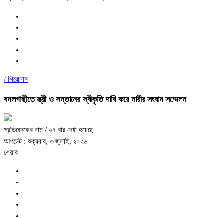
/
শিরোনাম
বদলগাছীতে স্ত্রী ও সন্তানের স্বীকৃতি দাবি করে নারীর সংবাদ সম্মেলন
প্রতিবেদকের নাম
/ ২৭ বার দেখা হয়েছে
আপডেট : শুক্রবার, ৩ জুলাই, ২০২৬
শেয়ার