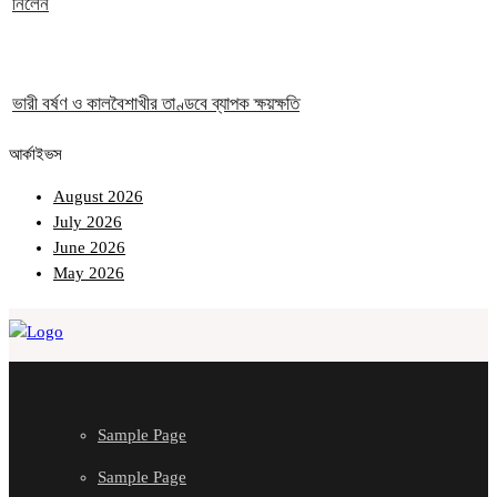
নিলেন
ভারী বর্ষণ ও কালবৈশাখীর তাণ্ডবে ব্যাপক ক্ষয়ক্ষতি
আর্কাইভস
August 2026
July 2026
June 2026
May 2026
Sample Page
Sample Page