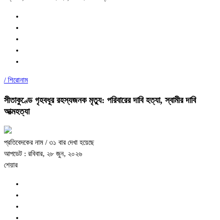
/
শিরোনাম
সীতাকুণ্ডে গৃহবধূর রহস্যজনক মৃত্যু: পরিবারের দাবি হত্যা, স্বামীর দাবি
আত্মহত্যা
প্রতিবেদকের নাম
/ ৩১ বার দেখা হয়েছে
আপডেট : রবিবার, ২৮ জুন, ২০২৬
শেয়ার