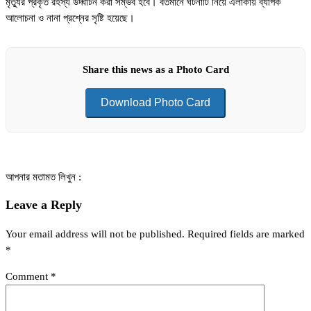
মৃত্যুর প্রকৃত রহস্য উদ্ঘাটন করা সম্ভব হবে। বর্তমানে ঘটনাটি নিয়ে এলাকায় ব্যাপক
আলোচনা ও নানা প্রশ্নের সৃষ্টি হয়েছে।
Share this news as a Photo Card
Download Photo Card
আপনার মতামত লিখুন :
Leave a Reply
Your email address will not be published.
Required fields are marked
*
Comment
*