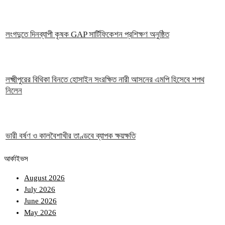
লংগদুতে দিনব্যাপী কৃষক GAP সার্টিফিকেশন প্রশিক্ষণ অনুষ্ঠিত
লক্ষ্মীপুরের বিথিকা বিনতে হোসাইন সংরক্ষিত নারী আসনের এমপি হিসেবে শপথ
নিলেন
ভারী বর্ষণ ও কালবৈশাখীর তাণ্ডবে ব্যাপক ক্ষয়ক্ষতি
আর্কাইভস
August 2026
July 2026
June 2026
May 2026