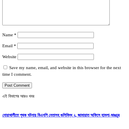
Name
*
Email
*
Website
Save my name, email, and website in this browser for the next
time I comment.
এই বিভাগের আরও খবর
নোয়াখালীতে পৃথক ঘটনায় বিএনপি নেতাসহ গুলিবিদ্ধ ২, জামায়াত অফিসে হামলা-ভাঙচুর