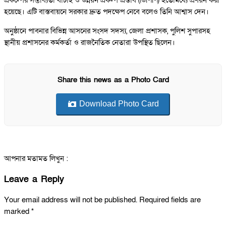
প্রকল্পের সম্ভাব্যতা যাচাই ও উন্নয়ন প্রকল্প প্রস্তাব (ডিপিপি) ইতোমধ্যে প্রণয়ন করা
হয়েছে। এটি বাস্তবায়নে সরকার দ্রুত পদক্ষেপ নেবে বলেও তিনি আশ্বাস দেন।
অনুষ্ঠানে পাবনার বিভিন্ন আসনের সংসদ সদস্য, জেলা প্রশাসক, পুলিশ সুপারসহ
স্থানীয় প্রশাসনের কর্মকর্তা ও রাজনৈতিক নেতারা উপস্থিত ছিলেন।
Share this news as a Photo Card
Download Photo Card
আপনার মতামত লিখুন :
Leave a Reply
Your email address will not be published.
Required fields are
marked
*