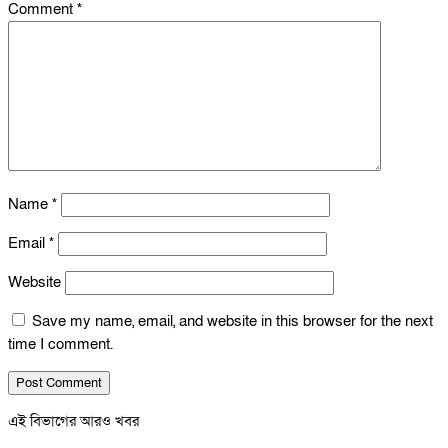
Comment
*
Name
*
Email
*
Website
Save my name, email, and website in this browser for the next
time I comment.
এই বিভাগের আরও খবর