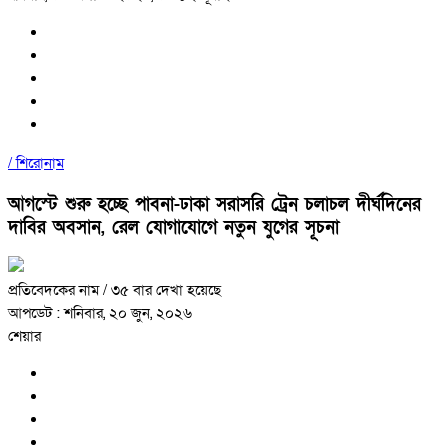
/
শিরোনাম
আগস্টে শুরু হচ্ছে পাবনা-ঢাকা সরাসরি ট্রেন চলাচল দীর্ঘদিনের
দাবির অবসান, রেল যোগাযোগে নতুন যুগের সূচনা
প্রতিবেদকের নাম
/ ৩৫ বার দেখা হয়েছে
আপডেট : শনিবার, ২০ জুন, ২০২৬
শেয়ার