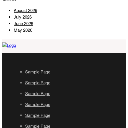
August 2026
July 2026
June 2026
May 2026
Sample Page
Sample Page
Sample Page
Sample Page
Sample Page
Sample Page