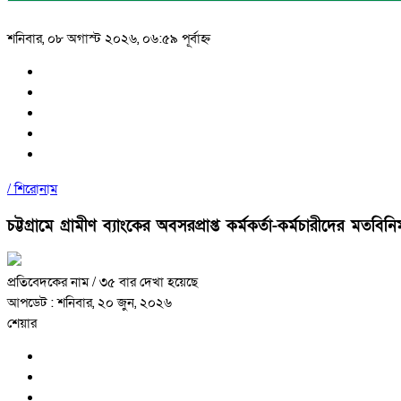
শনিবার, ০৮ অগাস্ট ২০২৬, ০৬:৫৯ পূর্বাহ্ন
/
শিরোনাম
চট্টগ্রামে গ্রামীণ ব্যাংকের অবসরপ্রাপ্ত কর্মকর্তা-কর্মচারীদের মতবিন
প্রতিবেদকের নাম
/ ৩৫ বার দেখা হয়েছে
আপডেট : শনিবার, ২০ জুন, ২০২৬
শেয়ার