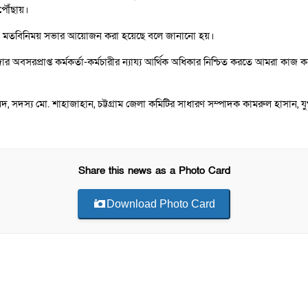
পৌঁছায়।
ই এ মতবিনিময় সভার আয়োজন করা হয়েছে বলে জানানো হয়।
ার অবসরপ্রাপ্ত কর্মকর্তা-কর্মচারীর ন্যায্য আর্থিক অধিকার নিশ্চিত করতে আমরা কাজ
, সদস্য মো. শাহাজাহান, চট্টগ্রাম জেলা কমিটির সাধারণ সম্পাদক কামরুল হাসান, যুগ
Share this news as a Photo Card
Download Photo Card