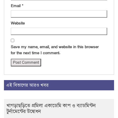
Email
*
Website
Save my name, email, and website in this browser
for the next time I comment.
এই বিভাগের আরও খবর
খাগড়াছড়িতে প্রমিলা একাডেমি কাপ ও ব্যাডমিন্টন
টুর্নামেন্টের উদ্বোধন