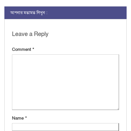
আপনার মতামত লিখুন :
Leave a Reply
Comment
*
Name
*