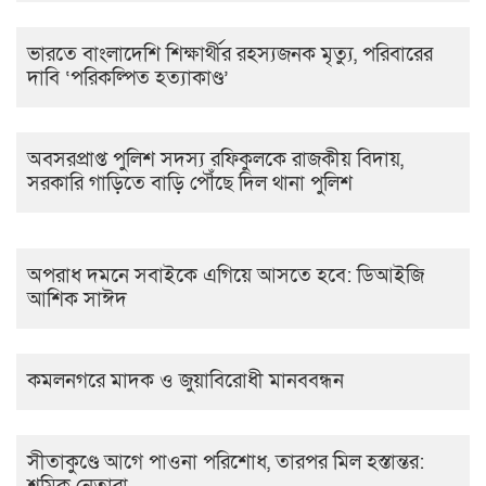
ভারতে বাংলাদেশি শিক্ষার্থীর রহস্যজনক মৃত্যু, পরিবারের
দাবি ‘পরিকল্পিত হত্যাকাণ্ড’
অবসরপ্রাপ্ত পুলিশ সদস্য রফিকুলকে রাজকীয় বিদায়,
সরকারি গাড়িতে বাড়ি পৌঁছে দিল থানা পুলিশ
অপরাধ দমনে সবাইকে এগিয়ে আসতে হবে: ডিআইজি
আশিক সাঈদ
কমলনগরে মাদক ও জুয়াবিরোধী মানববন্ধন
সীতাকুণ্ডে আগে পাওনা পরিশোধ, তারপর মিল হস্তান্তর: