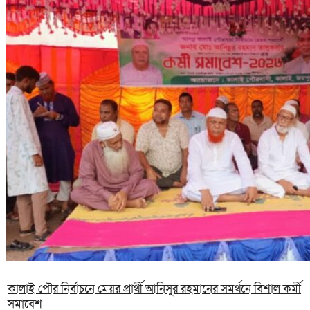
কালাই পৌর নির্বাচনে মেয়র প্রার্থী আনিসুর রহমানের সমর্থনে বিশাল কর্মী
সমাবেশ