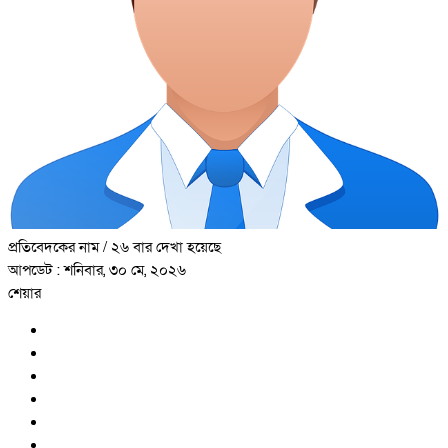
প্রতিবেদকের নাম
/ ২৬ বার দেখা হয়েছে
আপডেট : শনিবার, ৩০ মে, ২০২৬
শেয়ার