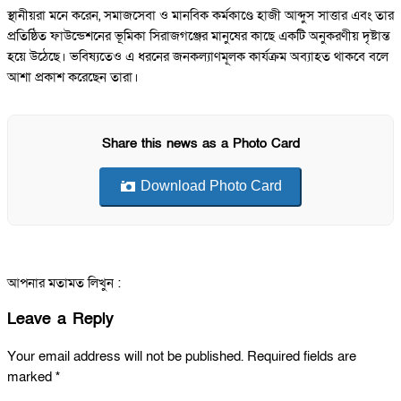
স্থানীয়রা মনে করেন, সমাজসেবা ও মানবিক কর্মকাণ্ডে হাজী আব্দুস সাত্তার এবং তার
প্রতিষ্ঠিত ফাউন্ডেশনের ভূমিকা সিরাজগঞ্জের মানুষের কাছে একটি অনুকরণীয় দৃষ্টান্ত
হয়ে উঠেছে। ভবিষ্যতেও এ ধরনের জনকল্যাণমূলক কার্যক্রম অব্যাহত থাকবে বলে
আশা প্রকাশ করেছেন তারা।
Share this news as a Photo Card
Download Photo Card
আপনার মতামত লিখুন :
Leave a Reply
Your email address will not be published.
Required fields are
marked
*