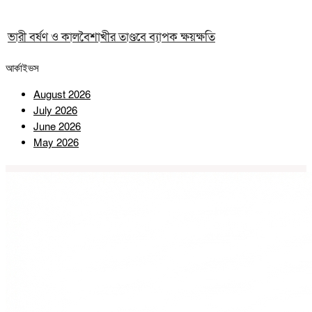
ভারী বর্ষণ ও কালবৈশাখীর তাণ্ডবে ব্যাপক ক্ষয়ক্ষতি
আর্কাইভস
August 2026
July 2026
June 2026
May 2026