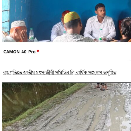
রামগতিতে জাতীয় মৎস্যজীবী সমিতির ত্রি-বার্ষিক সম্মেলন অনুষ্ঠিত