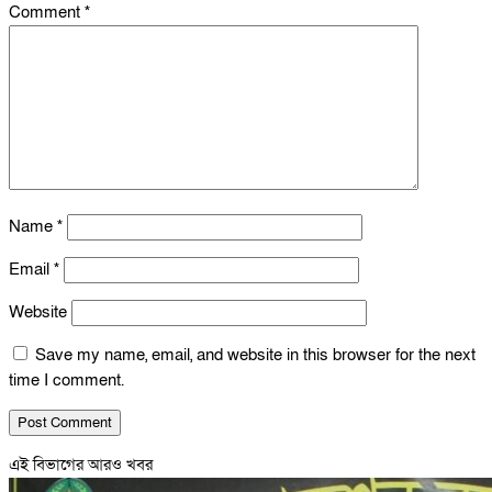
Comment
*
Name
*
Email
*
Website
Save my name, email, and website in this browser for the next
time I comment.
এই বিভাগের আরও খবর