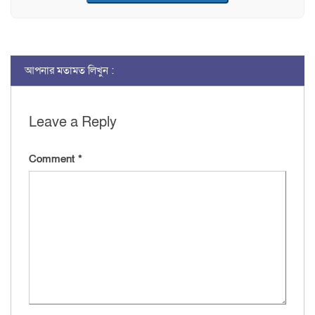
আপনার মতামত লিখুন :
Leave a Reply
Comment
*