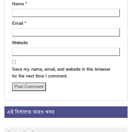
Name
*
Email
*
Website
Save my name, email, and website in this browser
for the next time I comment.
এই বিভাগের আরও খবর