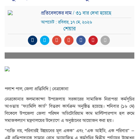
প্রতিবেদকের নাম
/ ৩১ বার দেখা হয়েছে
আপডেট : রবিবার, ১৭ মে, ২০২৬
শেয়ার
পলাশ পাল, জেলা প্রতিনিধি | নেত্রকোনা
নেত্রকোনার কলমাকান্দা উপজেলায় সরকারের সামাজিক নিরাপত্তা কর্মসূচির
আওতায় “ফ্যামিলি কার্ড” বিতরণ কার্যক্রম অনুষ্ঠিত হয়েছে। শনিবার (১৬ মে)
বিকেলে উপজেলা জেলা পরিষদ অডিটোরিয়াম কাম মাল্টিপারপাস হল রুমে
সমাজকল্যাণ মন্ত্রণালয়ের উদ্যোগে এ অনুষ্ঠানের আয়োজন করা হয়।
“ব্যক্তি নয়, পরিবারই উন্নয়নের মূল একক” এবং “এক আইডি, এক পরিবার” —
এই প্রতিপাদ্যকে সামনে রেখে আয়োজিত এ কর্মসূচির দ্বিতীয় পর্যায়ের উদ্বোধন