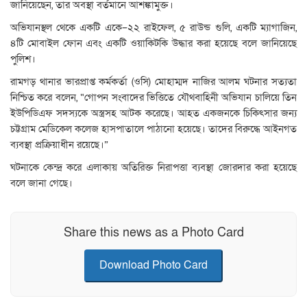
জানিয়েছেন, তার অবস্থা বর্তমানে আশঙ্কামুক্ত।
অভিযানস্থল থেকে একটি একে–২২ রাইফেল, ৫ রাউন্ড গুলি, একটি ম্যাগাজিন,
৪টি মোবাইল ফোন এবং একটি ওয়াকিটকি উদ্ধার করা হয়েছে বলে জানিয়েছে
পুলিশ।
রামগড় থানার ভারপ্রাপ্ত কর্মকর্তা (ওসি) মোহাম্মদ নাজির আলম ঘটনার সত্যতা
নিশ্চিত করে বলেন, “গোপন সংবাদের ভিত্তিতে যৌথবাহিনী অভিযান চালিয়ে তিন
ইউপিডিএফ সদস্যকে অস্ত্রসহ আটক করেছে। আহত একজনকে চিকিৎসার জন্য
চট্টগ্রাম মেডিকেল কলেজ হাসপাতালে পাঠানো হয়েছে। তাদের বিরুদ্ধে আইনগত
ব্যবস্থা প্রক্রিয়াধীন রয়েছে।”
ঘটনাকে কেন্দ্র করে এলাকায় অতিরিক্ত নিরাপত্তা ব্যবস্থা জোরদার করা হয়েছে
বলে জানা গেছে।
Share this news as a Photo Card
Download Photo Card