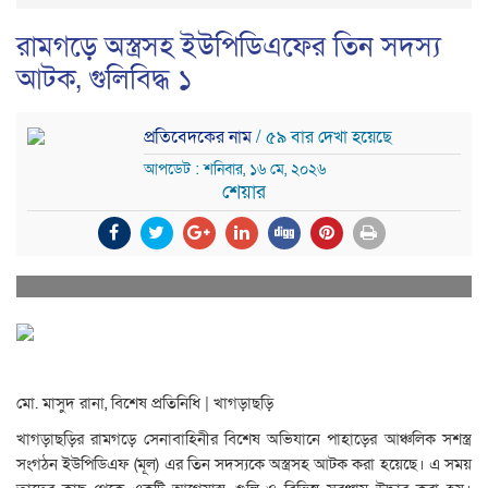
রামগড়ে অস্ত্রসহ ইউপিডিএফের তিন সদস্য
আটক, গুলিবিদ্ধ ১
প্রতিবেদকের নাম
/ ৫৯ বার দেখা হয়েছে
আপডেট : শনিবার, ১৬ মে, ২০২৬
শেয়ার
মো. মাসুদ রানা, বিশেষ প্রতিনিধি | খাগড়াছড়ি
খাগড়াছড়ির রামগড়ে সেনাবাহিনীর বিশেষ অভিযানে পাহাড়ের আঞ্চলিক সশস্ত্র
সংগঠন ইউপিডিএফ (মূল) এর তিন সদস্যকে অস্ত্রসহ আটক করা হয়েছে। এ সময়