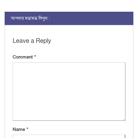
আপনার মতামত লিখুন :
Leave a Reply
Comment
*
Name
*