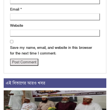
Email
*
Website
Save my name, email, and website in this browser
for the next time I comment.
এই বিভাগের আরও খবর