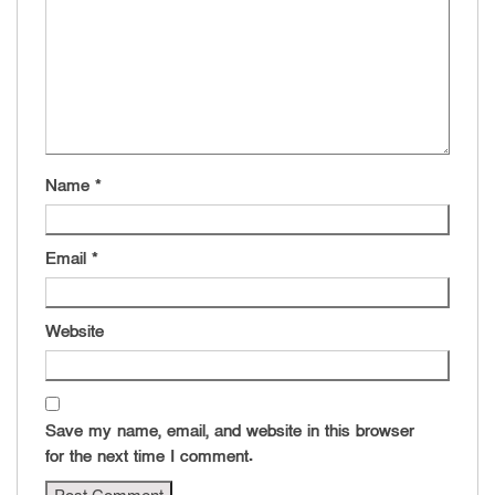
Name
*
Email
*
Website
Save my name, email, and website in this browser
for the next time I comment.