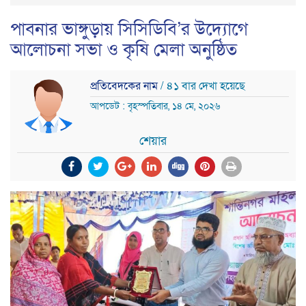
পাবনার ভাঙ্গুড়ায় সিসিডিবি’র উদ্যোগে
আলোচনা সভা ও কৃষি মেলা অনুষ্ঠিত
প্রতিবেদকের নাম
/ ৪১ বার দেখা হয়েছে
আপডেট : বৃহস্পতিবার, ১৪ মে, ২০২৬
শেয়ার