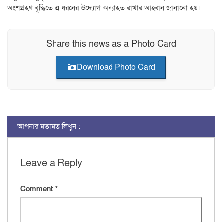
অংশগ্রহণ বৃদ্ধিতে এ ধরনের উদ্যোগ অব্যাহত রাখার আহ্বান জানানো হয়।
Share this news as a Photo Card
Download Photo Card
আপনার মতামত লিখুন :
Leave a Reply
Comment
*