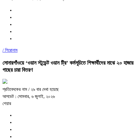
/
শিরোনাম
সোনারগাঁওয়ে ‘ওয়ান স্টুডেন্ট ওয়ান ট্রি’ কর্মসূচিতে শিক্ষার্থীদের মাঝে ২০ হাজার
গাছের চারা বিতরণ
প্রতিবেদকের নাম
/ ২৯ বার দেখা হয়েছে
আপডেট : সোমবার, ৬ জুলাই, ২০২৬
শেয়ার