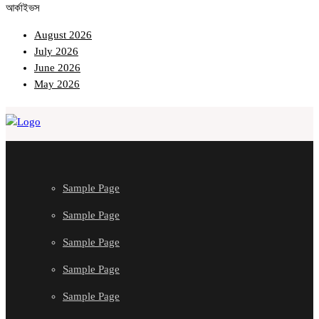
আর্কাইভস
August 2026
July 2026
June 2026
May 2026
Sample Page
Sample Page
Sample Page
Sample Page
Sample Page