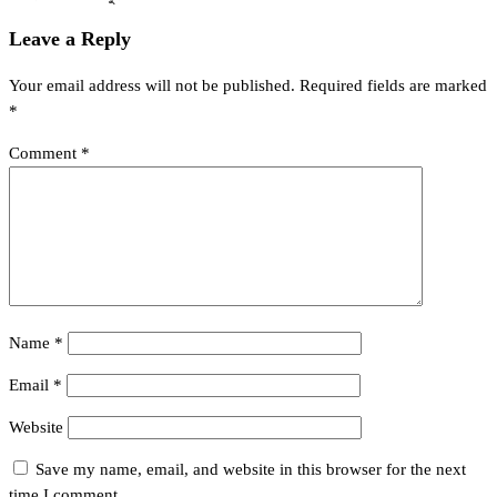
Leave a Reply
Your email address will not be published.
Required fields are marked
*
Comment
*
Name
*
Email
*
Website
Save my name, email, and website in this browser for the next
time I comment.