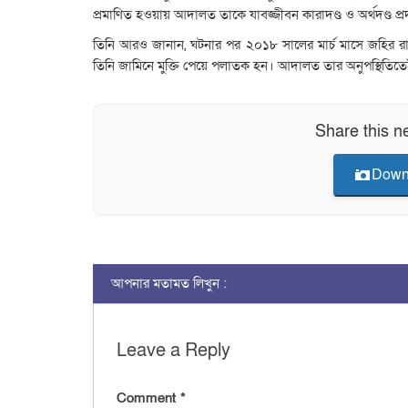
প্রমাণিত হওয়ায় আদালত তাকে যাবজ্জীবন কারাদণ্ড ও অর্থদণ্ড প্
তিনি আরও জানান, ঘটনার পর ২০১৮ সালের মার্চ মাসে জহির রায়
তিনি জামিনে মুক্তি পেয়ে পলাতক হন। আদালত তার অনুপস্থিতি
Share this n
Down
আপনার মতামত লিখুন :
Leave a Reply
Comment
*