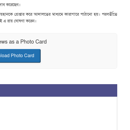
রদান করেছেন।
হানকে গ্রেপ্তার করে আদালতের মাধ্যমে কারাগারে পাঠানো হয়। পরবর্তীতে
তেই এ রায় ঘোষণা করেন।
ews as a Photo Card
load Photo Card