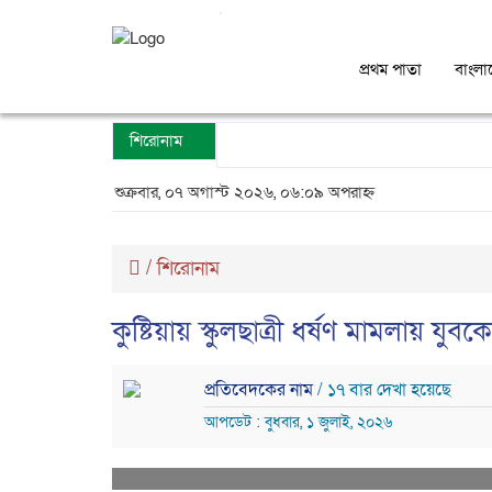
প্রথম পাতা
বাংলা
শিরোনাম
শুক্রবার, ০৭ অগাস্ট ২০২৬, ০৬:০৯ অপরাহ্ন
/
শিরোনাম
কুষ্টিয়ায় স্কুলছাত্রী ধর্ষণ মামলায় যুব
প্রতিবেদকের নাম
/ ১৭ বার দেখা হয়েছে
আপডেট : বুধবার, ১ জুলাই, ২০২৬