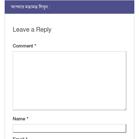
আপনার মতামত লিখুন :
Leave a Reply
Comment
*
Name
*