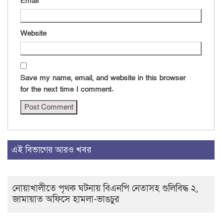
Email
*
Website
Save my name, email, and website in this browser
for the next time I comment.
এই বিভাগের আরও খবর
নোয়াখালীতে পৃথক ঘটনায় বিএনপি নেতাসহ গুলিবিদ্ধ ২,
জামায়াত অফিসে হামলা-ভাঙচুর