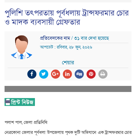
পুলিশি তৎপরতায় পূর্বধলায় ট্রান্সফরমার চোর
ও মাদক ব্যবসায়ী গ্রেফতার
প্রতিবেদকের নাম
/ ৩১ বার দেখা হয়েছে
আপডেট : রবিবার, ২৮ জুন, ২০২৬
শেয়ার
পলাশ পাল, জেলা প্রতিনিধি
নেত্রকোনা জেলার পূর্বধলা উপজেলায় পৃথক দুটি অভিযানে এক ট্রান্সফরমার চোর