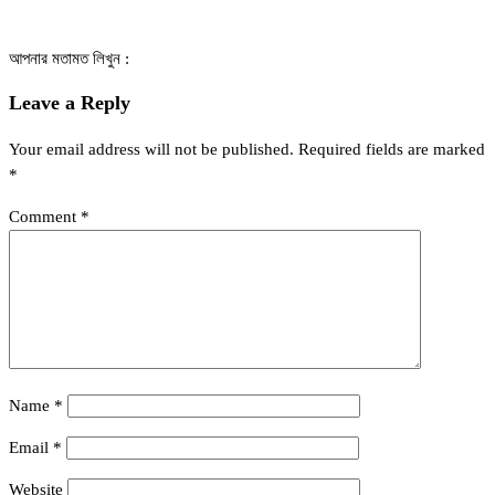
আপনার মতামত লিখুন :
Leave a Reply
Your email address will not be published.
Required fields are marked
*
Comment
*
Name
*
Email
*
Website