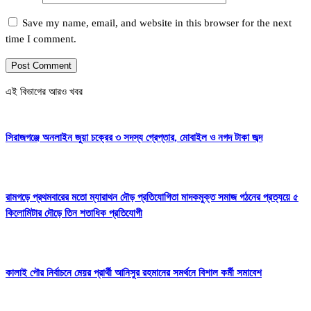
Save my name, email, and website in this browser for the next
time I comment.
এই বিভাগের আরও খবর
সিরাজগঞ্জে অনলাইন জুয়া চক্রের ৩ সদস্য গ্রেপ্তার, মোবাইল ও নগদ টাকা জব্দ
রামগড়ে প্রথমবারের মতো ম্যারাথন দৌড় প্রতিযোগিতা মাদকমুক্ত সমাজ গঠনের প্রত্যয়ে ৫
কিলোমিটার দৌড়ে তিন শতাধিক প্রতিযোগী
কালাই পৌর নির্বাচনে মেয়র প্রার্থী আনিসুর রহমানের সমর্থনে বিশাল কর্মী সমাবেশ