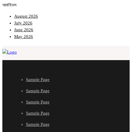
আর্কাইভস
August 2026
July 2026
June 2026
May 2026
Sample Page
Sample Page
Sample Page
Sample Page
Sample Page