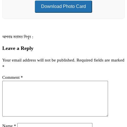
Download Photo Card
আপনার মতামত লিখুন :
Leave a Reply
Your email address will not be published.
Required fields are marked
*
Comment
*
Name
*