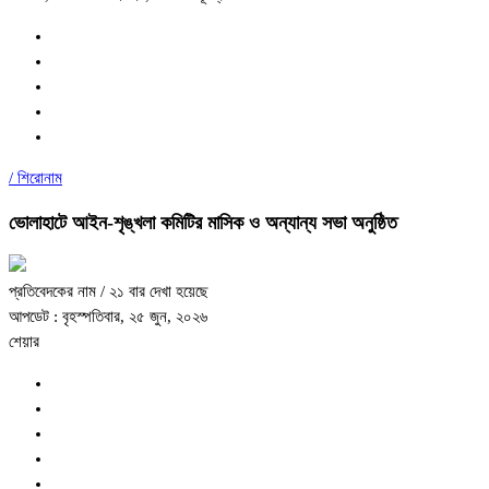
/
শিরোনাম
ভোলাহাটে আইন-শৃঙ্খলা কমিটির মাসিক ও অন্যান্য সভা অনুষ্ঠিত
প্রতিবেদকের নাম
/ ২১ বার দেখা হয়েছে
আপডেট : বৃহস্পতিবার, ২৫ জুন, ২০২৬
শেয়ার