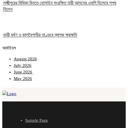
লক্ষ্মীপুরের বিথিকা বিনতে হোসাইন সংরক্ষিত নারী আসনের এমপি হিসেবে শপথ
নিলেন
ভারী বর্ষণ ও কালবৈশাখীর তাণ্ডবে ব্যাপক ক্ষয়ক্ষতি
আর্কাইভস
August 2026
July 2026
June 2026
May 2026
Sample Page