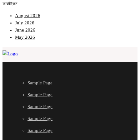
আর্কাইভস
August 2026
July 2026
June 2026
May 2026
Sample Page
Sample Page
Sample Page
Sample Page
Sample Page