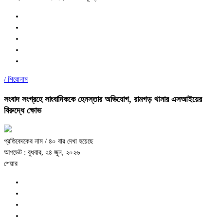
/
শিরোনাম
সংবাদ সংগ্রহে সাংবাদিককে হেনস্তার অভিযোগ, রামগড় থানার এসআইয়ের
বিরুদ্ধে ক্ষোভ
প্রতিবেদকের নাম
/ ৪০ বার দেখা হয়েছে
আপডেট : বুধবার, ২৪ জুন, ২০২৬
শেয়ার