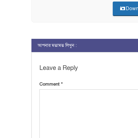
Down
আপনার মতামত লিখুন :
Leave a Reply
Comment
*