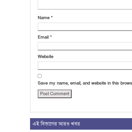
Name
*
Email
*
Website
Save my name, email, and website in this brows
এই বিভাগের আরও খবর