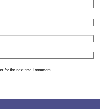
er for the next time I comment.