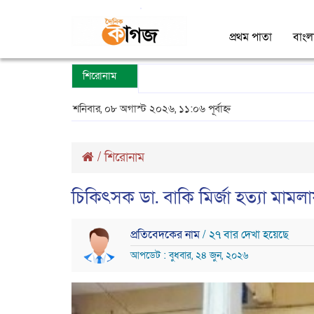
প্রথম পাতা
বাংল
শিরোনাম
শনিবার, ০৮ অগাস্ট ২০২৬, ১১:০৬ পূর্বাহ্ন
/
শিরোনাম
চিকিৎসক ডা. বাকি মির্জা হত্যা মাম
প্রতিবেদকের নাম
/ ২৭ বার দেখা হয়েছে
আপডেট : বুধবার, ২৪ জুন, ২০২৬