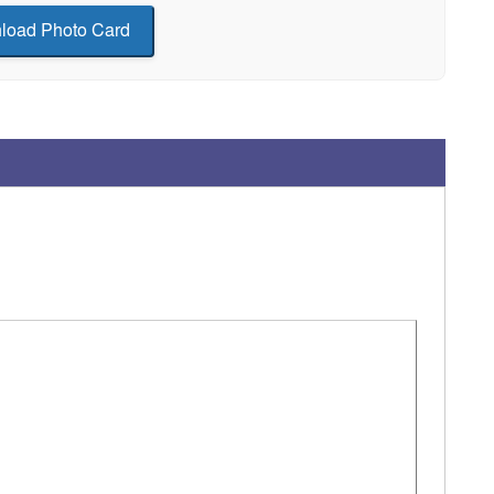
load Photo Card