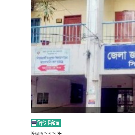
ফিরোজ আল আমিন