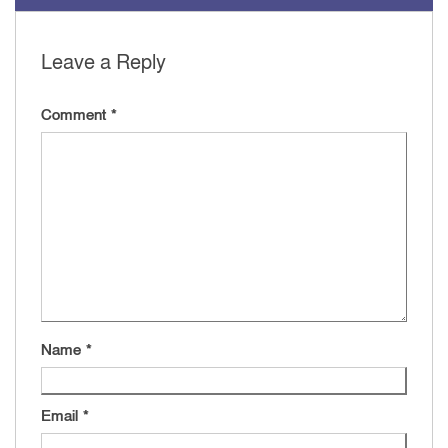
Leave a Reply
Comment
*
Name
*
Email
*