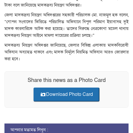
টাকা বলে জানিয়েছে মাদকদ্রব্য নিয়ন্ত্রণ অধিদপ্তর।
জেলা মাদকদ্রব্য নিয়ন্ত্রণ অধিদপ্তরের সহকারী পরিচালক মো. নাজমুল হক বলেন,
“গোপন সংবাদের ভিত্তিতে পরিচালিত অভিযানে বিপুল পরিমাণ ইয়াবাসহ দুই
মাদক কারবারিকে আটক করা হয়েছে। তাদের বিরুদ্ধে নেত্রকোণা মডেল থানায়
মাদকদ্রব্য নিয়ন্ত্রণ আইনে মামলা দায়েরের প্রক্রিয়া চলছে।”
মাদকদ্রব্য নিয়ন্ত্রণ অধিদপ্তর জানিয়েছে, জেলার বিভিন্ন এলাকায় মাদকবিরোধী
অভিযান অব্যাহত থাকবে এবং মাদক নির্মূলে নিয়মিত অভিযান আরও জোরদার
করা হবে।
Share this news as a Photo Card
Download Photo Card
আপনার মতামত লিখুন :