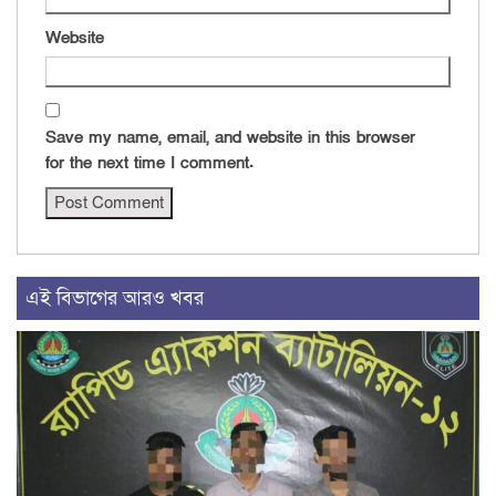
Website
Save my name, email, and website in this browser
for the next time I comment.
এই বিভাগের আরও খবর