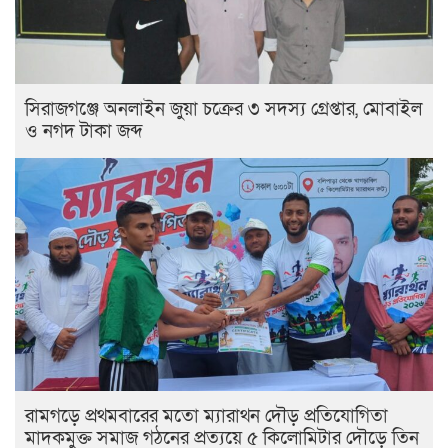
সিরাজগঞ্জে অনলাইন জুয়া চক্রের ৩ সদস্য গ্রেপ্তার, মোবাইল
ও নগদ টাকা জব্দ
রামগড়ে প্রথমবারের মতো ম্যারাথন দৌড় প্রতিযোগিতা
মাদকমুক্ত সমাজ গঠনের প্রত্যয়ে ৫ কিলোমিটার দৌড়ে তিন