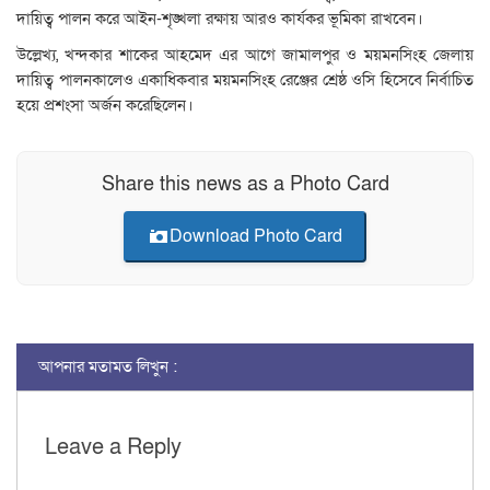
দায়িত্ব পালন করে আইন-শৃঙ্খলা রক্ষায় আরও কার্যকর ভূমিকা রাখবেন।
উল্লেখ্য, খন্দকার শাকের আহমেদ এর আগে জামালপুর ও ময়মনসিংহ জেলায়
দায়িত্ব পালনকালেও একাধিকবার ময়মনসিংহ রেঞ্জের শ্রেষ্ঠ ওসি হিসেবে নির্বাচিত
হয়ে প্রশংসা অর্জন করেছিলেন।
Share this news as a Photo Card
Download Photo Card
আপনার মতামত লিখুন :
Leave a Reply