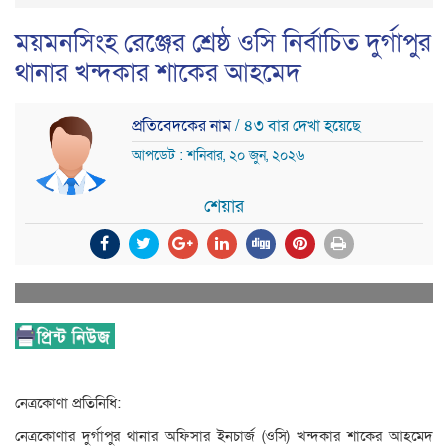
ময়মনসিংহ রেঞ্জের শ্রেষ্ঠ ওসি নির্বাচিত দুর্গাপুর
থানার খন্দকার শাকের আহমেদ
প্রতিবেদকের নাম
/ ৪৩ বার দেখা হয়েছে
আপডেট : শনিবার, ২০ জুন, ২০২৬
শেয়ার
নেত্রকোণা প্রতিনিধি:
নেত্রকোণার দুর্গাপুর থানার অফিসার ইনচার্জ (ওসি) খন্দকার শাকের আহমেদ