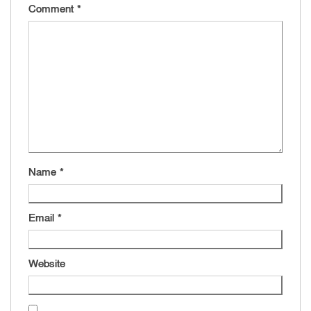
Comment
*
Name
*
Email
*
Website