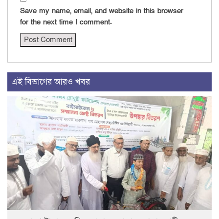
Save my name, email, and website in this browser
for the next time I comment.
এই বিভাগের আরও খবর