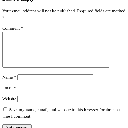
Your email address will not be published.
Required fields are marked
*
Comment
*
Name
*
Email
*
Website
Save my name, email, and website in this browser for the next
time I comment.