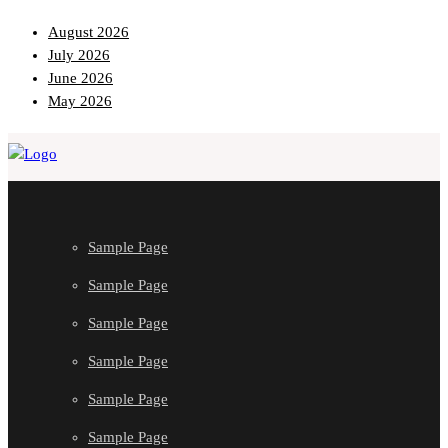
August 2026
July 2026
June 2026
May 2026
Sample Page
Sample Page
Sample Page
Sample Page
Sample Page
Sample Page