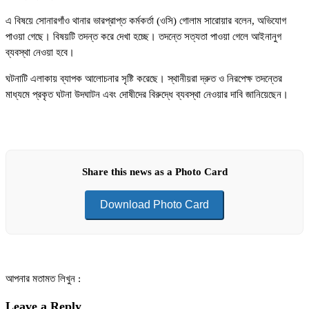
এ বিষয়ে সোনারগাঁও থানার ভারপ্রাপ্ত কর্মকর্তা (ওসি) গোলাম সারোয়ার বলেন, অভিযোগ
পাওয়া গেছে। বিষয়টি তদন্ত করে দেখা হচ্ছে। তদন্তে সত্যতা পাওয়া গেলে আইনানুগ
ব্যবস্থা নেওয়া হবে।
ঘটনাটি এলাকায় ব্যাপক আলোচনার সৃষ্টি করেছে। স্থানীয়রা দ্রুত ও নিরপেক্ষ তদন্তের
মাধ্যমে প্রকৃত ঘটনা উদঘাটন এবং দোষীদের বিরুদ্ধে ব্যবস্থা নেওয়ার দাবি জানিয়েছেন।
Share this news as a Photo Card
Download Photo Card
আপনার মতামত লিখুন :
Leave a Reply