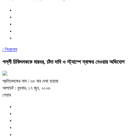
/
শিরোনাম
পল্লী চিকিৎসককে মারধর, চাঁদা দাবি ও স্ট্যাম্পে স্বাক্ষর নেওয়ার অভিযোগ
প্রতিবেদকের নাম
/ ৩৫ বার দেখা হয়েছে
আপডেট : বুধবার, ১৭ জুন, ২০২৬
শেয়ার