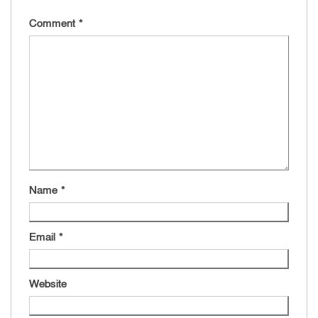
Comment
*
Name
*
Email
*
Website