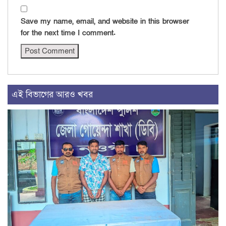
Save my name, email, and website in this browser
for the next time I comment.
এই বিভাগের আরও খবর