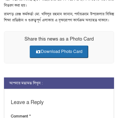
বিতরণ করা হয়।
রামগড় রেঞ্জ কর্মকর্তা মো. খলিলুর রহমান জানান, পর্যায়ক্রমে উপজেলার বিভিন্ন
শিক্ষা প্রতিষ্ঠান ও গুরুত্বপূর্ণ এলাকায় এ বৃক্ষরোপণ কার্যক্রম অব্যাহত থাকবে।
Share this news as a Photo Card
Download Photo Card
আপনার মতামত লিখুন :
Leave a Reply
Comment
*