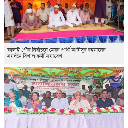
কালাই পৌর নির্বাচনে মেয়র প্রার্থী আনিসুর রহমানের
সমর্থনে বিশাল কর্মী সমাবেশ