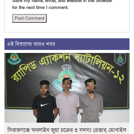
Save my name, email, and website in this browser
for the next time I comment.
এই বিভাগের আরও খবর
সিরাজগঞ্জে অনলাইন জুয়া চক্রের ৩ সদস্য গ্রেপ্তার, মোবাইল