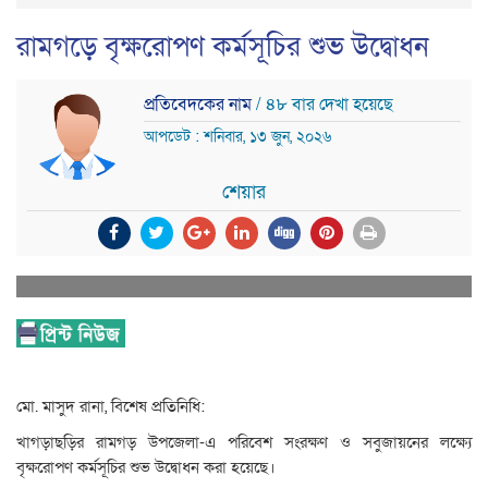
রামগড়ে বৃক্ষরোপণ কর্মসূচির শুভ উদ্বোধন
প্রতিবেদকের নাম
/ ৪৮ বার দেখা হয়েছে
আপডেট : শনিবার, ১৩ জুন, ২০২৬
শেয়ার
মো. মাসুদ রানা, বিশেষ প্রতিনিধি:
খাগড়াছড়ির রামগড় উপজেলা-এ পরিবেশ সংরক্ষণ ও সবুজায়নের লক্ষ্যে
বৃক্ষরোপণ কর্মসূচির শুভ উদ্বোধন করা হয়েছে।