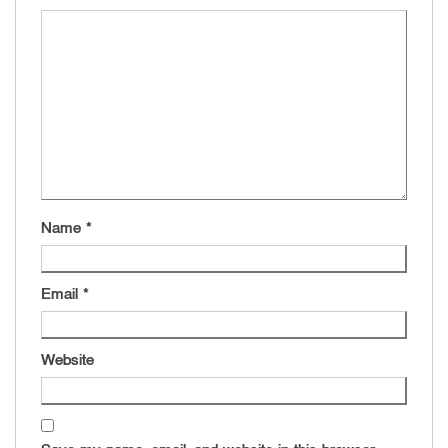
Name
*
Email
*
Website