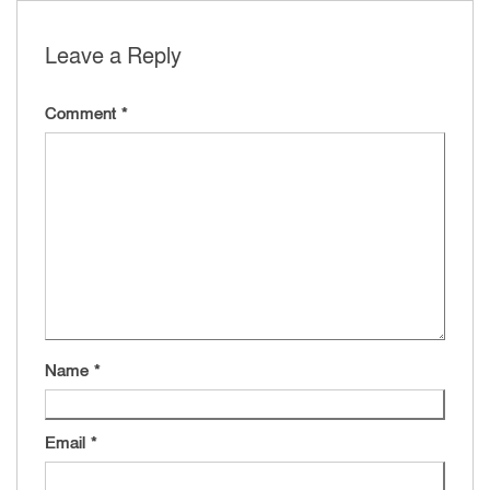
Leave a Reply
Comment
*
Name
*
Email
*