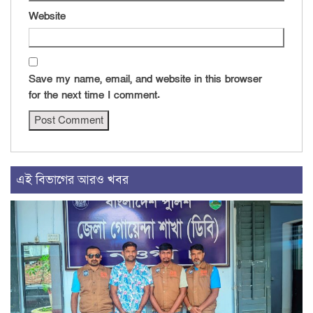
Website
Save my name, email, and website in this browser
for the next time I comment.
এই বিভাগের আরও খবর