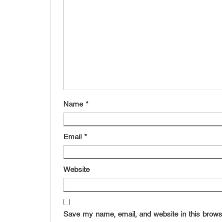
Name
*
Email
*
Website
Save my name, email, and website in this brows