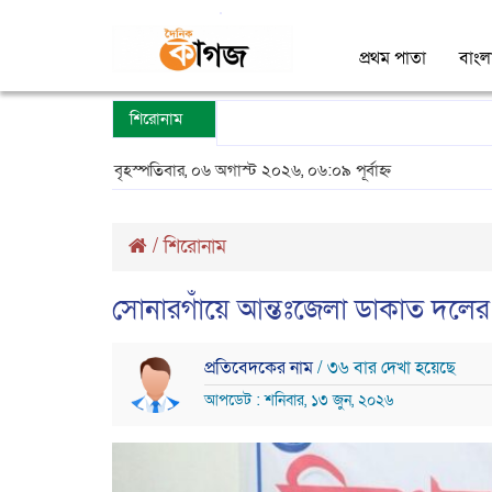
প্রথম পাতা
বাংল
শিরোনাম
বৃহস্পতিবার, ০৬ অগাস্ট ২০২৬, ০৬:০৯ পূর্বাহ্ন
/
শিরোনাম
সোনারগাঁয়ে আন্তঃজেলা ডাকাত দলের ৩ 
প্রতিবেদকের নাম
/ ৩৬ বার দেখা হয়েছে
আপডেট : শনিবার, ১৩ জুন, ২০২৬