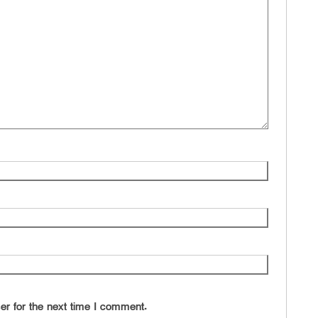
er for the next time I comment.