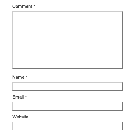
Comment
*
Name
*
Email
*
Website