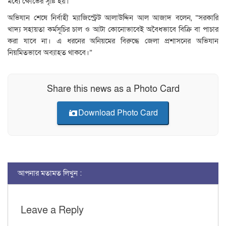
মধ্যে ক্ষোভের সৃষ্টি হয়।
অভিযান শেষে নির্বাহী ম্যাজিস্ট্রেট আলাউদ্দিন আল আজাদ বলেন, “সরকারি
খাদ্য সহায়তা কর্মসূচির চাল ও আটা কোনোভাবেই অবৈধভাবে বিক্রি বা পাচার
করা যাবে না। এ ধরনের অনিয়মের বিরুদ্ধে জেলা প্রশাসনের অভিযান
নিয়মিতভাবে অব্যাহত থাকবে।”
Share this news as a Photo Card
Download Photo Card
আপনার মতামত লিখুন :
Leave a Reply