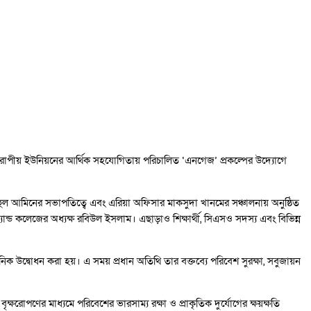
রোপীয় ইউনিয়নের আর্থিক সহযোগিতায় পরিচালিত ‘এনগেজ’ প্রকল্পের উদ্যোগে
হুল আমিনের সভাপতিত্বে এবং এরিয়া অফিসার মাকসুদা খানমের সঞ্চালনায় অনুষ্ঠিত
ন্ড কলেজের অধ্যক্ষ রবিউল ইসলাম। এছাড়াও শিক্ষার্থী, সিএসও সদস্য এবং বিভিন্ন
িক উদ্বোধন করা হয়। এ সময় প্রধান অতিথি তার বক্তব্যে পরিবেশ সুরক্ষা, সবুজায়ন
রোপণের মাধ্যমে পরিবেশের ভারসাম্য রক্ষা ও প্রাকৃতিক দুর্যোগের ক্ষয়ক্ষতি