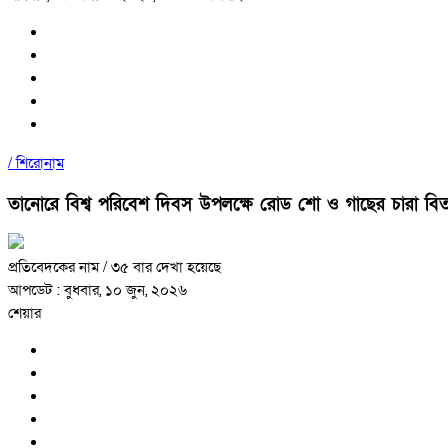
/
শিরোনাম
তানোরে বিশ্ব পরিবেশ দিবস উপলক্ষে রোড শো ও গাছের চারা বি
প্রতিবেদকের নাম
/ ৩৫ বার দেখা হয়েছে
আপডেট : বুধবার, ১০ জুন, ২০২৬
শেয়ার