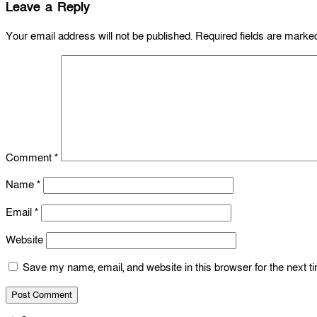
Leave a Reply
Your email address will not be published.
Required fields are mark
Comment
*
Name
*
Email
*
Website
Save my name, email, and website in this browser for the next 