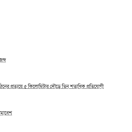
জব্দ
ঠনের প্রত্যয়ে ৫ কিলোমিটার দৌড়ে তিন শতাধিক প্রতিযোগী
 সমাবেশ