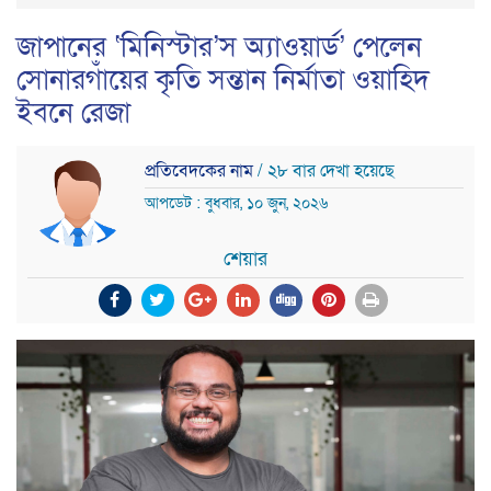
জাপানের ‘মিনিস্টার’স অ্যাওয়ার্ড’ পেলেন
সোনারগাঁয়ের কৃতি সন্তান নির্মাতা ওয়াহিদ
ইবনে রেজা
প্রতিবেদকের নাম
/ ২৮ বার দেখা হয়েছে
আপডেট : বুধবার, ১০ জুন, ২০২৬
শেয়ার