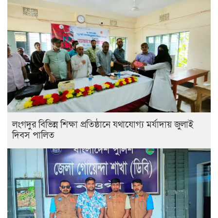
লংগদুর বিভিন্ন শিক্ষা প্রতিষ্ঠানে যথাযোগ্য মর্যাদায় জুলাই
দিবস পালিত