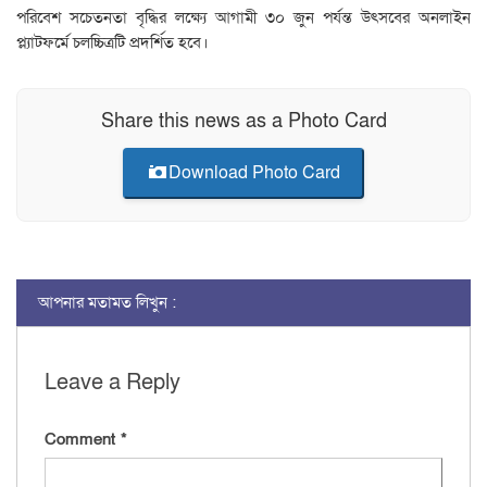
পরিবেশ সচেতনতা বৃদ্ধির লক্ষ্যে আগামী ৩০ জুন পর্যন্ত উৎসবের অনলাইন
প্ল্যাটফর্মে চলচ্চিত্রটি প্রদর্শিত হবে।
Share this news as a Photo Card
Download Photo Card
আপনার মতামত লিখুন :
Leave a Reply
Comment
*