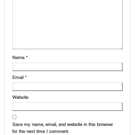
Name
*
Email
*
Website
Save my name, email, and website in this browser
for the next time I comment.