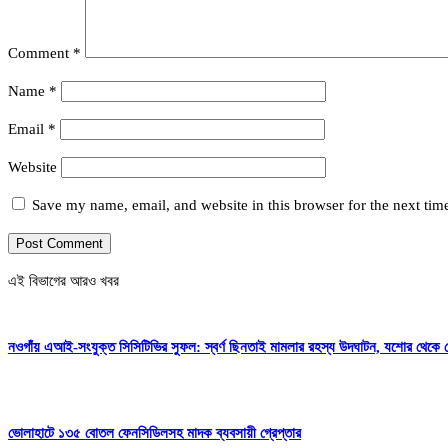
Comment
*
Name
*
Email
*
Website
Save my name, email, and website in this browser for the next ti
এই বিভাগের আরও খবর
নওগাঁয় এআই-সংযুক্ত সিসিটিভির সুফল: স্বর্ণ ছিনতাই মামলার রহস্য উদঘাটন, যশোর থেকে গ্
ভোলাহাটে ১৩৫ বোতল ফেনসিডিলসহ মাদক ব্যবসায়ী গ্রেপ্তার