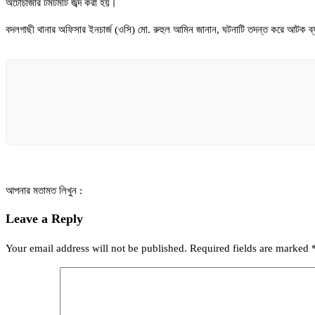
অটোচার্জার টমটমটি জব্দ করা হয়।
বদলগাছী থানার অফিসার ইনচার্জ (ওসি) মো. রুহুল আমিন জানান, ঘটনাটি তদন্ত করে আটক ব্
আপনার মতামত লিখুন :
Leave a Reply
Your email address will not be published.
Required fields are marked