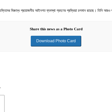
যক্তিদের বিরুদ্ধে প্রয়োজনীয় আইনগত ব্যবস্থা গ্রহণের প্রক্রিয়া চলমান রয়েছে। তিনি আরও
Share this news as a Photo Card
Download Photo Card
*