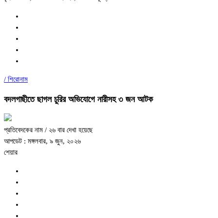
/
শিরোনাম
বদলগাছীতে ছাগল চুরির অভিযোগে নারীসহ ৩ জন আটক
প্রতিবেদকের নাম
/ ২৬ বার দেখা হয়েছে
আপডেট : মঙ্গলবার, ৯ জুন, ২০২৬
শেয়ার