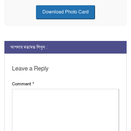
Download Photo Card
আপনার মতামত লিখুন :
Leave a Reply
Comment
*