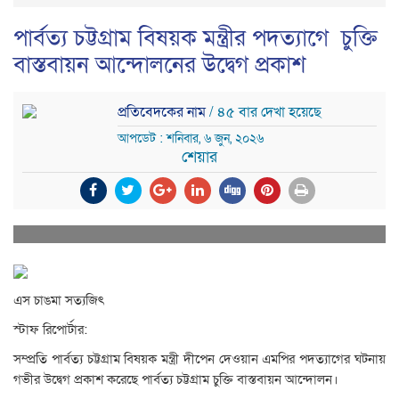
পার্বত্য চট্টগ্রাম বিষয়ক মন্ত্রীর পদত্যাগে চুক্তি
বাস্তবায়ন আন্দোলনের উদ্বেগ প্রকাশ
প্রতিবেদকের নাম
/ ৪৫ বার দেখা হয়েছে
আপডেট : শনিবার, ৬ জুন, ২০২৬
শেয়ার
এস চাঙমা সত্যজিৎ
স্টাফ রিপোর্টার:
সম্প্রতি পার্বত্য চট্টগ্রাম বিষয়ক মন্ত্রী দীপেন দেওয়ান এমপির পদত্যাগের ঘটনায়
গভীর উদ্বেগ প্রকাশ করেছে পার্বত্য চট্টগ্রাম চুক্তি বাস্তবায়ন আন্দোলন।