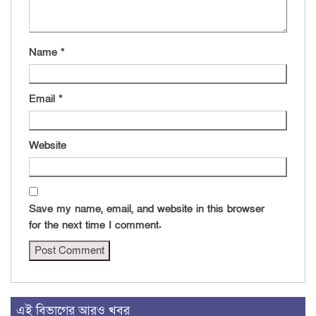
Name
*
Email
*
Website
Save my name, email, and website in this browser
for the next time I comment.
এই বিভাগের আরও খবর