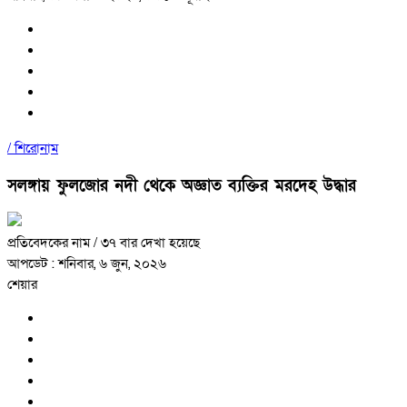
/
শিরোনাম
সলঙ্গায় ফুলজোর নদী থেকে অজ্ঞাত ব্যক্তির মরদেহ উদ্ধার
প্রতিবেদকের নাম
/ ৩৭ বার দেখা হয়েছে
আপডেট : শনিবার, ৬ জুন, ২০২৬
শেয়ার