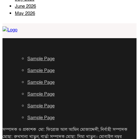
June 2026
May 2026
Sample Page
Sample Page
Sample Page
Sample Page
Sample Page
Sample Page
সম্পাদক ও প্রকাশক মো: ফিরোজ আল আমিন মোজাদ্দেদী, নির্বাহী সম্পাদক
মোছা: রুখসানা খাতুন, বার্তা সম্পাদক মোছা: সিমা খাতুন। মোবাইল নম্বর