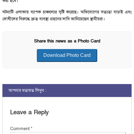
করা হবে।”
ঘটনাটি এলাকায় ব্যাপক চাঞ্চল্যের সৃষ্টি করেছে। অভিযোগের সত্যতা যাচাই এবং
দোষীদের বিরুদ্ধে দ্রুত ব্যবস্থা গ্রহণের দাবি জানিয়েছেন স্থানীয়রা।
Share this news as a Photo Card
Download Photo Card
আপনার মতামত লিখুন :
Leave a Reply
Comment
*