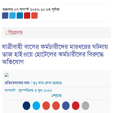
শুক্রবার, ০৭ অগাস্ট ২০২৬, ১০:০৩ পূর্বাহ্ন
/
শিরোনাম
যাত্রীবাহী বাসের কর্মচারীদের মারধরের ঘটনায়
তাজ হাইওয়ে হোটেলের কর্মচারীদের বিরুদ্ধে
অভিযোগ
প্রতিবেদকের নাম
/ ৩১ বার দেখা হয়েছে
আপডেট : বৃহস্পতিবার, ৪ জুন, ২০২৬
শেয়ার