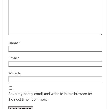
Name
*
Email
*
Website
Save my name, email, and website in this browser for
the next time I comment.