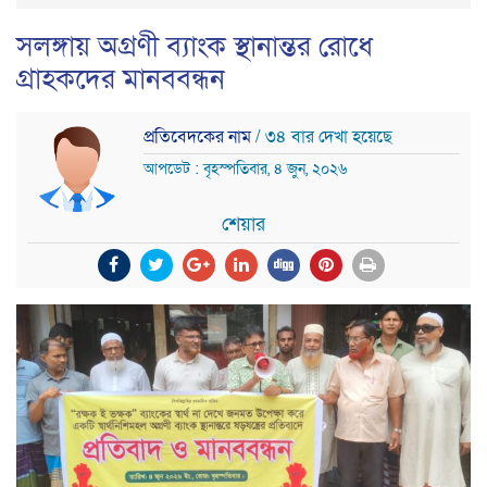
সলঙ্গায় অগ্রণী ব্যাংক স্থানান্তর রোধে
গ্রাহকদের মানববন্ধন
প্রতিবেদকের নাম
/ ৩৪ বার দেখা হয়েছে
আপডেট : বৃহস্পতিবার, ৪ জুন, ২০২৬
শেয়ার