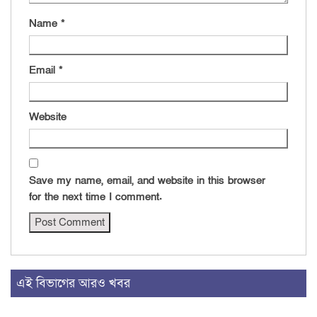
Name
*
Email
*
Website
Save my name, email, and website in this browser
for the next time I comment.
এই বিভাগের আরও খবর