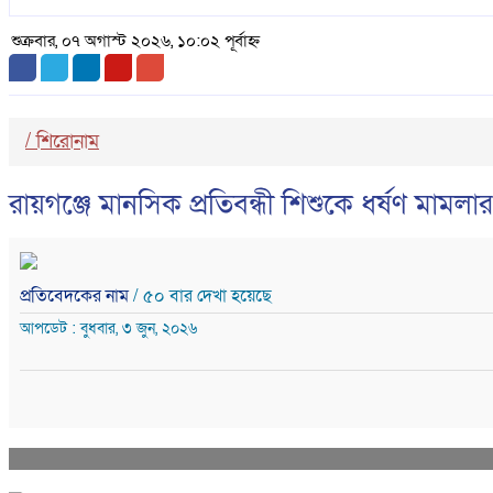
শুক্রবার, ০৭ অগাস্ট ২০২৬, ১০:০২ পূর্বাহ্ন
/
শিরোনাম
রায়গঞ্জে মানসিক প্রতিবন্ধী শিশুকে ধর্ষণ মামলা
প্রতিবেদকের নাম
/ ৫০ বার দেখা হয়েছে
আপডেট : বুধবার, ৩ জুন, ২০২৬