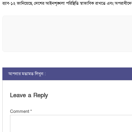
র‌্যাব-১২ জানিয়েছে, দেশের আইনশৃঙ্খলা পরিস্থিতি স্বাভাবিক রাখতে এবং অপ
আপনার মতামত লিখুন :
Leave a Reply
Comment
*