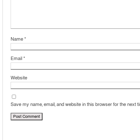
Name
*
Email
*
Website
Save my name, email, and website in this browser for the next 