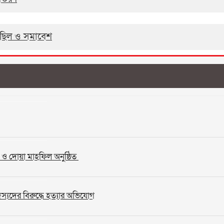
মিছিল ও সমাবেশ
 ও দোয়া মাহফিল অনুষ্ঠিত
দস্যদের বিরুদ্ধে হত্যার অভিযোগ