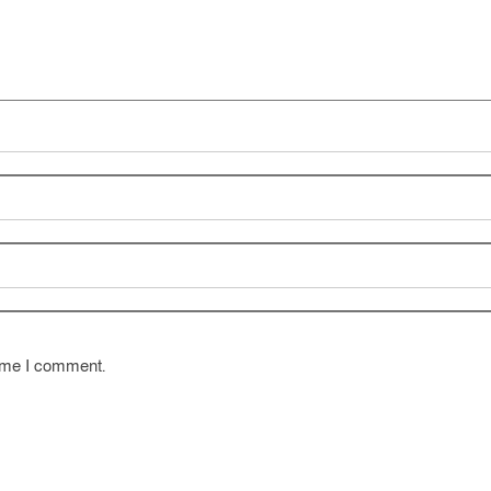
time I comment.