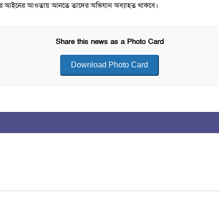
রাধীদের আইনের আওতায় আনতে তাদের অভিযান অব্যাহত থাকবে।
Share this news as a Photo Card
Download Photo Card