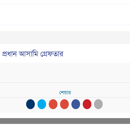
র প্রধান আসামি গ্রেফতার
শেয়ার