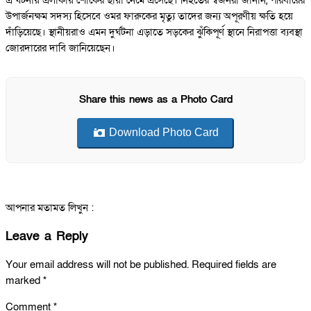
এ ঘটনায় এলাকায় শোকের ছায়া নেমে এসেছে। নিহতের স্বজনরা জানান, পরিবারের
উপার্জনক্ষম সদস্য হিসেবে ওমর ফারুকের মৃত্যু তাদের জন্য অপূরণীয় ক্ষতি হয়ে
দাঁড়িয়েছে। স্থানীয়রাও এমন দুর্ঘটনা এড়াতে সড়কের ঝুঁকিপূর্ণ স্থানে নিরাপত্তা ব্যবস্থা
জোরদারের দাবি জানিয়েছেন।
Share this news as a Photo Card
Download Photo Card
আপনার মতামত লিখুন :
Leave a Reply
Your email address will not be published.
Required fields are
marked
*
Comment
*