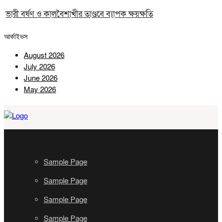
ভারী বর্ষণ ও কালবৈশাখীর তাণ্ডবে ব্যাপক ক্ষয়ক্ষতি
আর্কাইভস
August 2026
July 2026
June 2026
May 2026
Sample Page
Sample Page
Sample Page
Sample Page