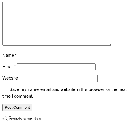
Name
*
Email
*
Website
Save my name, email, and website in this browser for the next
time I comment.
এই বিভাগের আরও খবর