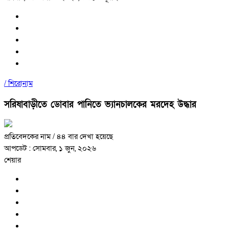
/
শিরোনাম
সরিষাবাড়ীতে ডোবার পানিতে ভ্যানচালকের মরদেহ উদ্ধার
প্রতিবেদকের নাম
/ ৪৪ বার দেখা হয়েছে
আপডেট : সোমবার, ১ জুন, ২০২৬
শেয়ার