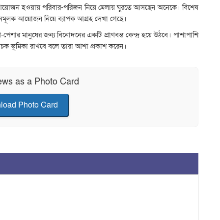
 এমন আয়োজন হওয়ায় পরিবার-পরিজন নিয়ে মেলায় ঘুরতে আসছেন অনেকে। বিশেষ
োদনমূলক আয়োজন নিয়ে ব্যাপক আগ্রহ দেখা গেছে।
েশার মানুষের জন্য বিনোদনের একটি প্রাণবন্ত কেন্দ্র হয়ে উঠবে। পাশাপাশি
িবাচক ভূমিকা রাখবে বলে তারা আশা প্রকাশ করেন।
ews as a Photo Card
load Photo Card