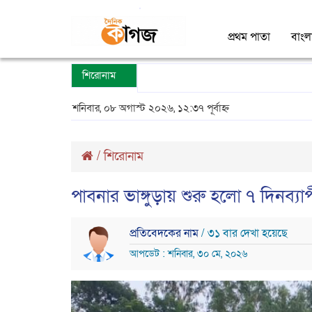
প্রথম পাতা
বাংল
শিরোনাম
শনিবার, ০৮ অগাস্ট ২০২৬, ১২:৩৭ পূর্বাহ্ন
/
শিরোনাম
পাবনার ভাঙ্গুড়ায় শুরু হলো ৭ দিনব্য
প্রতিবেদকের নাম
/ ৩১ বার দেখা হয়েছে
আপডেট : শনিবার, ৩০ মে, ২০২৬