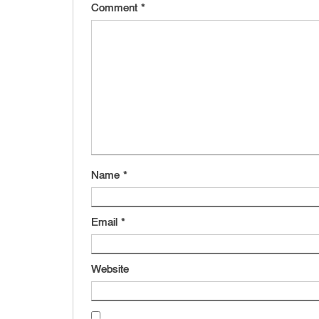
Comment
*
Name
*
Email
*
Website