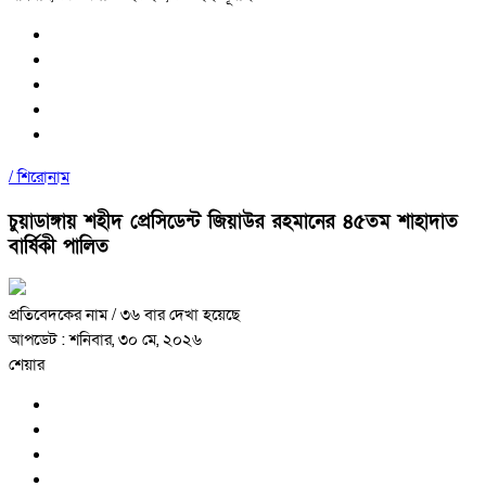
/
শিরোনাম
চুয়াডাঙ্গায় শহীদ প্রেসিডেন্ট জিয়াউর রহমানের ৪৫তম শাহাদাত
বার্ষিকী পালিত
প্রতিবেদকের নাম
/ ৩৬ বার দেখা হয়েছে
আপডেট : শনিবার, ৩০ মে, ২০২৬
শেয়ার