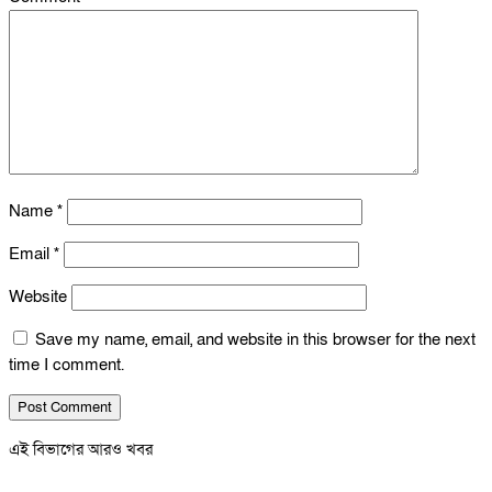
Name
*
Email
*
Website
Save my name, email, and website in this browser for the next
time I comment.
এই বিভাগের আরও খবর