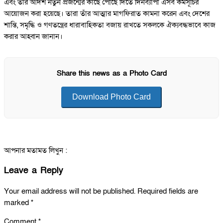
এবং তাঁর আদর্শ নতুন প্রজন্মের কাছে পৌঁছে দিতে দিনব্যাপী এসব কর্মসূচির
আয়োজন করা হয়েছে। তারা তাঁর আত্মার মাগফিরাত কামনা করেন এবং দেশের
শান্তি, সমৃদ্ধি ও গণতন্ত্রের ধারাবাহিকতা বজায় রাখতে সকলকে ঐক্যবদ্ধভাবে কাজ
করার আহ্বান জানান।
Share this news as a Photo Card
Download Photo Card
আপনার মতামত লিখুন :
Leave a Reply
Your email address will not be published.
Required fields are
marked
*
Comment
*