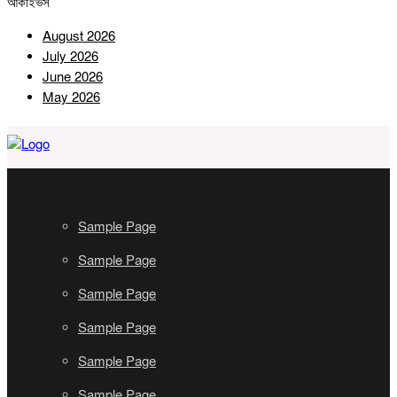
আর্কাইভস
August 2026
July 2026
June 2026
May 2026
Sample Page
Sample Page
Sample Page
Sample Page
Sample Page
Sample Page