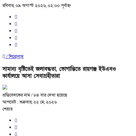
রবিবার, ০৯ অগাস্ট ২০২৬, ০২:০০ পূর্বাহ্ন
/
শিরোনাম
সামান্য বৃষ্টিতেই জলাবদ্ধতা, ভোগান্তিতে রায়গঞ্জ ইউএনও
কার্যালয়ে আসা সেবাগ্রহীতারা
প্রতিবেদকের নাম
/ ৮৪ বার দেখা হয়েছে
আপডেট : শুক্রবার, ২২ মে, ২০২৬
শেয়ার