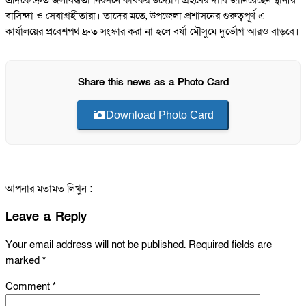
এদিকে দ্রুত জলাবদ্ধতা নিরসনে কার্যকর উদ্যোগ গ্রহণের দাবি জানিয়েছেন স্থানীয়
বাসিন্দা ও সেবাগ্রহীতারা। তাদের মতে, উপজেলা প্রশাসনের গুরুত্বপূর্ণ এ
কার্যালয়ের প্রবেশপথ দ্রুত সংস্কার করা না হলে বর্ষা মৌসুমে দুর্ভোগ আরও বাড়বে।
Share this news as a Photo Card
Download Photo Card
আপনার মতামত লিখুন :
Leave a Reply
Your email address will not be published.
Required fields are
marked
*
Comment
*