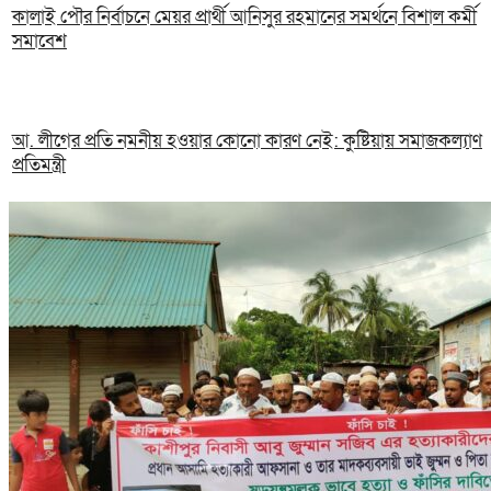
কালাই পৌর নির্বাচনে মেয়র প্রার্থী আনিসুর রহমানের সমর্থনে বিশাল কর্মী
সমাবেশ
আ. লীগের প্রতি নমনীয় হওয়ার কোনো কারণ নেই: কুষ্টিয়ায় সমাজকল্যাণ
প্রতিমন্ত্রী