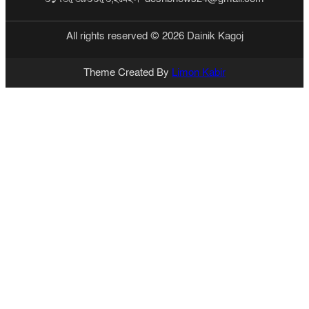
All rights reserved © 2026 Dainik Kagoj
Theme Created By
Limon Kabir