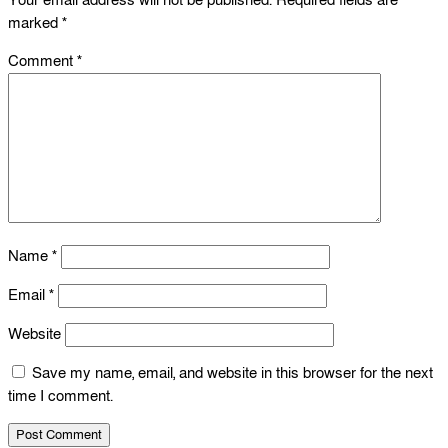
Your email address will not be published.
Required fields are
marked
*
Comment
*
Name
*
Email
*
Website
Save my name, email, and website in this browser for the next
time I comment.