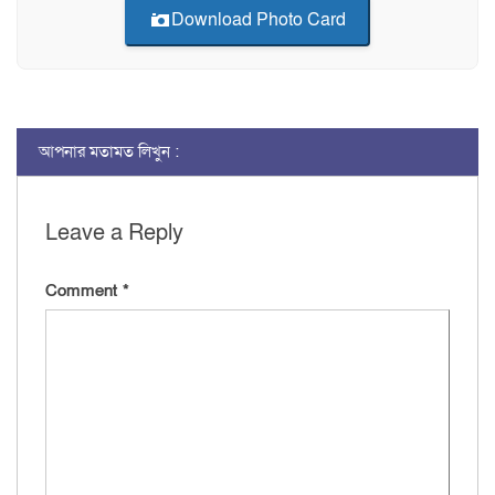
Download Photo Card
আপনার মতামত লিখুন :
Leave a Reply
Comment
*