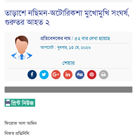
তাড়াশে নছিমন-অটোরিকশা মুখোমুখি সংঘর্ষ,
গুরুতর আহত ২
প্রতিবেদকের নাম
/ ৫২ বার দেখা হয়েছে
আপডেট : বুধবার, ১৩ মে, ২০২৬
শেয়ার
ফিরোজ আল আমিন
নিজস্ব প্রতিনিধি: