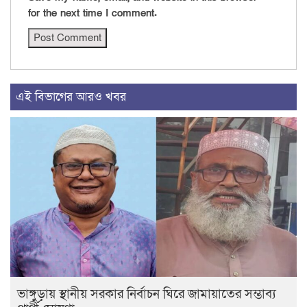
for the next time I comment.
এই বিভাগের আরও খবর
ভাঙ্গুড়ায় স্থানীয় সরকার নির্বাচন ঘিরে জামায়াতের সম্ভাব্য