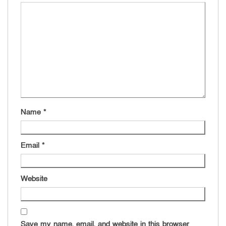
Name
*
Email
*
Website
Save my name, email, and website in this browser