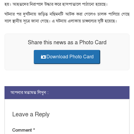
হয়। আহতদের নিরাপদে উদ্ধার করে হাসপাতালে পাঠানো হয়েছে।
ঘটনার পর দুর্ঘটনায় জড়িত নছিমনটি আটক করা গেলেও চালক পালিয়ে গেছে
বলে স্থানীয় সূত্রে জানা গেছে। এ ঘটনায় এলাকায় চাঞ্চল্যের সৃষ্টি হয়েছে।
Share this news as a Photo Card
Download Photo Card
আপনার মতামত লিখুন :
Leave a Reply
Comment
*