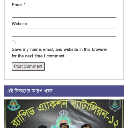
Email
*
Website
Save my name, email, and website in this browser
for the next time I comment.
এই বিভাগের আরও খবর