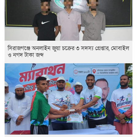
সিরাজগঞ্জে অনলাইন জুয়া চক্রের ৩ সদস্য গ্রেপ্তার, মোবাইল
ও নগদ টাকা জব্দ