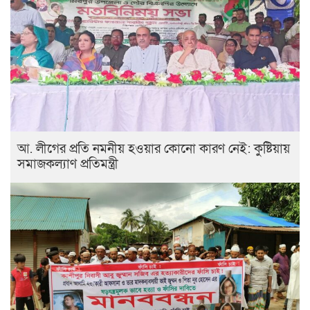
আ. লীগের প্রতি নমনীয় হওয়ার কোনো কারণ নেই: কুষ্টিয়ায়
সমাজকল্যাণ প্রতিমন্ত্রী