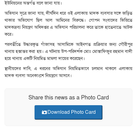
ইউনিয়নের অন্তর্গত বলে জানা যায়।
অভিযান সূত্রে জানা যায়, দীর্ঘদিন ধরে ওই এলাকায় মাদক ব্যবসার সঙ্গে জড়িত
থাকার অভিযোগ ছিল আল আমিনের বিরুদ্ধে। গোপন সংবাদের ভিত্তিতে
মাদকদ্রব্য নিয়ন্ত্রণ অধিদপ্তর এ অভিযান পরিচালনা করে তাকে হাতেনাতে আটক
করে।
পরবর্তীতে উদ্ধারকৃত গাঁজাসহ আসামিকে আইনগত প্রক্রিয়ার জন্য গৌরীপুর
থানায় হস্তান্তর করা হয়। এ ঘটনায় উপ-পরিদর্শক মোঃ মোস্তাফিজুর রহমান বাদী
হয়ে থানায় একটি নিয়মিত মামলা দায়ের করেছেন।
স্থানীয়দের দাবি, এ ধরনের অভিযান নিয়মিতভাবে চলমান থাকলে এলাকায়
মাদক ব্যবসা অনেকাংশে নিয়ন্ত্রণে আসবে।
Share this news as a Photo Card
Download Photo Card