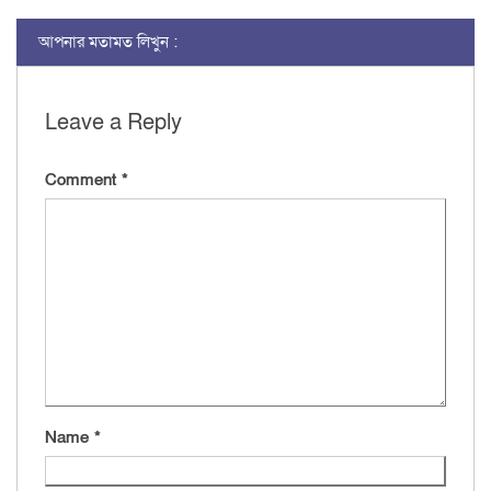
আপনার মতামত লিখুন :
Leave a Reply
Comment
*
Name
*