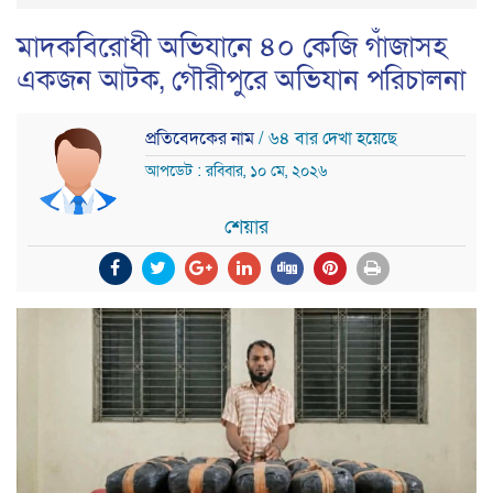
মাদকবিরোধী অভিযানে ৪০ কেজি গাঁজাসহ
একজন আটক, গৌরীপুরে অভিযান পরিচালনা
প্রতিবেদকের নাম
/ ৬৪ বার দেখা হয়েছে
আপডেট : রবিবার, ১০ মে, ২০২৬
শেয়ার