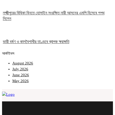
লক্ষ্মীপুরের বিথিকা বিনতে হোসাইন সংরক্ষিত নারী আসনের এমপি হিসেবে শপথ
নিলেন
ভারী বর্ষণ ও কালবৈশাখীর তাণ্ডবে ব্যাপক ক্ষয়ক্ষতি
আর্কাইভস
August 2026
July 2026
June 2026
May 2026