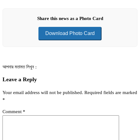
Share this news as a Photo Card
Download Photo Card
আপনার মতামত লিখুন :
Leave a Reply
Your email address will not be published.
Required fields are marked
*
Comment
*