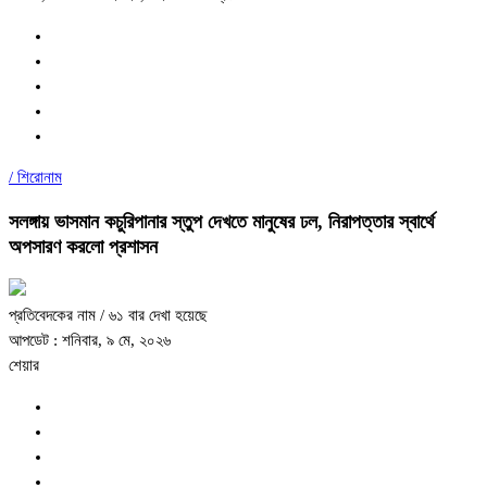
/
শিরোনাম
সলঙ্গায় ভাসমান কচুরিপানার স্তুপ দেখতে মানুষের ঢল, নিরাপত্তার স্বার্থে
অপসারণ করলো প্রশাসন
প্রতিবেদকের নাম
/ ৬১ বার দেখা হয়েছে
আপডেট : শনিবার, ৯ মে, ২০২৬
শেয়ার