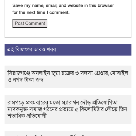
Save my name, email, and website in this browser
for the next time I comment.
এই বিভাগের আরও খবর
সিরাজগঞ্জে অনলাইন জুয়া চক্রের ৩ সদস্য গ্রেপ্তার, মোবাইল
ও নগদ টাকা জব্দ
রামগড়ে প্রথমবারের মতো ম্যারাথন দৌড় প্রতিযোগিতা
মাদকমুক্ত সমাজ গঠনের প্রত্যয়ে ৫ কিলোমিটার দৌড়ে তিন
শতাধিক প্রতিযোগী