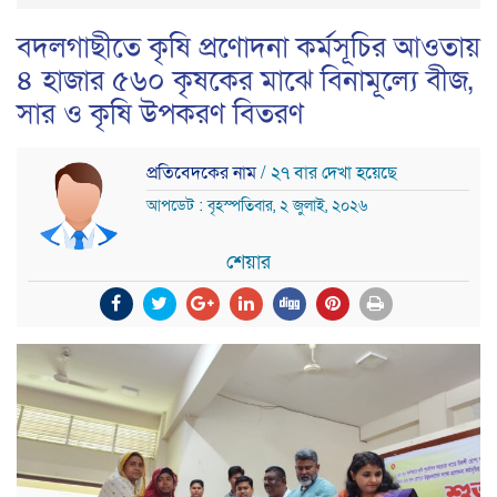
বদলগাছীতে কৃষি প্রণোদনা কর্মসূচির আওতায়
৪ হাজার ৫৬০ কৃষকের মাঝে বিনামূল্যে বীজ,
সার ও কৃষি উপকরণ বিতরণ
প্রতিবেদকের নাম
/ ২৭ বার দেখা হয়েছে
আপডেট : বৃহস্পতিবার, ২ জুলাই, ২০২৬
শেয়ার