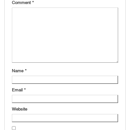
Comment
*
Name
*
Email
*
Website