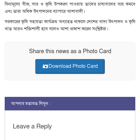
বিনামূল্যে বীজ, সার ও কৃষি উপকরণ পাওয়ায় তাদের চাষাবাদের ব্যয় কমবে
এবং তারা অধিক উৎপাদনের ব্যাপারে আশাবাদী।
সরকারের কৃষি সহায়তা কার্যক্রম অব্যাহত থাকলে দেশের খাদ্য উৎপাদন ও কৃষি
খাত আরও শক্তিশালী হবে বলেও আশা প্রকাশ করেন সংশ্লিষ্টরা।
Share this news as a Photo Card
Download Photo Card
আপনার মতামত লিখুন :
Leave a Reply