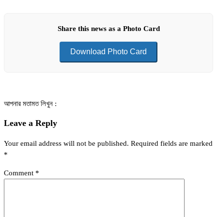
Share this news as a Photo Card
Download Photo Card
আপনার মতামত লিখুন :
Leave a Reply
Your email address will not be published.
Required fields are marked
*
Comment
*