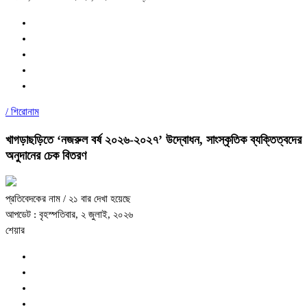
/
শিরোনাম
খাগড়াছড়িতে ‘নজরুল বর্ষ ২০২৬-২০২৭’ উদ্বোধন, সাংস্কৃতিক ব্যক্তিত্বদের
অনুদানের চেক বিতরণ
প্রতিবেদকের নাম
/ ২১ বার দেখা হয়েছে
আপডেট : বৃহস্পতিবার, ২ জুলাই, ২০২৬
শেয়ার