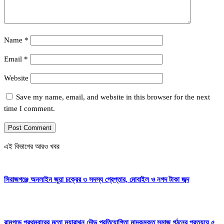
Name
*
Email
*
Website
Save my name, email, and website in this browser for the next
time I comment.
এই বিভাগের আরও খবর
সিরাজগঞ্জে অনলাইন জুয়া চক্রের ৩ সদস্য গ্রেপ্তার, মোবাইল ও নগদ টাকা জব্দ
রামগড়ে প্রথমবারের মতো ম্যারাথন দৌড় প্রতিযোগিতা মাদকমুক্ত সমাজ গঠনের প্রত্যয়ে ৫