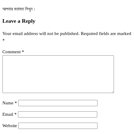
আপনার মতামত লিখুন :
Leave a Reply
Your email address will not be published.
Required fields are marked
*
Comment
*
Name
*
Email
*
Website