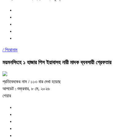
/
শিরোনাম
ময়মনসিংহে ১ হাজার পিস ইয়াবাসহ নারী মাদক ব্যবসায়ী গ্রেফতার
প্রতিবেদকের নাম
/ ১১৩ বার দেখা হয়েছে
আপডেট : শুক্রবার, ৮ মে, ২০২৬
শেয়ার