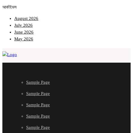
আর্কাইভস
August 2026
July 2026
June 2026
May 2026
Sample Page
Sample Page
Sample Page
Sample Page
Sample Page