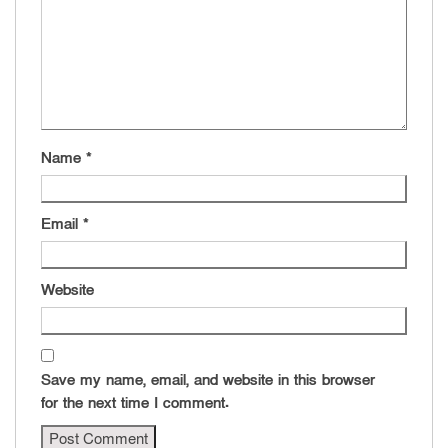
Name
*
Email
*
Website
Save my name, email, and website in this browser
for the next time I comment.