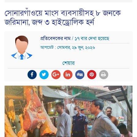
সোনারগাঁওয়ে মাংস ব্যবসায়ীসহ ৮ জনকে
জরিমানা, জব্দ ৩ হাইড্রোলিক হর্ন
প্রতিবেদকের নাম
/ ১৭ বার দেখা হয়েছে
আপডেট : সোমবার, ২৯ জুন, ২০২৬
শেয়ার