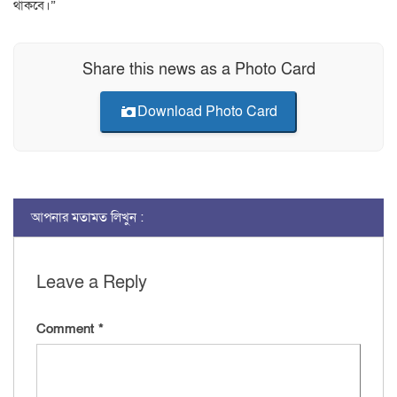
থাকবে।”
Share this news as a Photo Card
Download Photo Card
আপনার মতামত লিখুন :
Leave a Reply
Comment
*