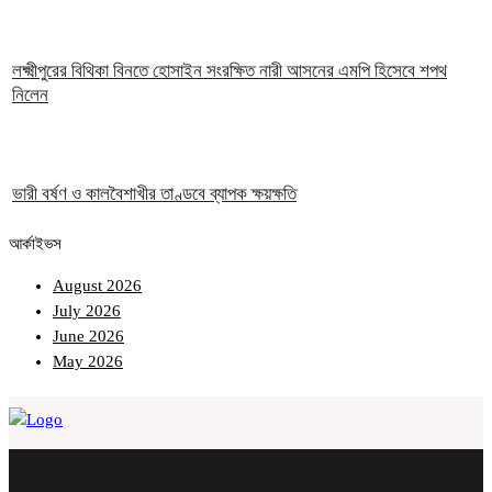
লক্ষ্মীপুরের বিথিকা বিনতে হোসাইন সংরক্ষিত নারী আসনের এমপি হিসেবে শপথ
নিলেন
ভারী বর্ষণ ও কালবৈশাখীর তাণ্ডবে ব্যাপক ক্ষয়ক্ষতি
আর্কাইভস
August 2026
July 2026
June 2026
May 2026