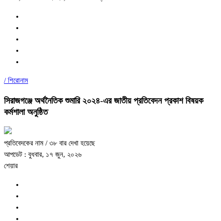
/
শিরোনাম
সিরাজগঞ্জে অর্থনৈতিক শুমারি ২০২৪-এর জাতীয় প্রতিবেদন প্রকাশ বিষয়ক
কর্মশালা অনুষ্ঠিত
প্রতিবেদকের নাম
/ ৩৮ বার দেখা হয়েছে
আপডেট : বুধবার, ১৭ জুন, ২০২৬
শেয়ার