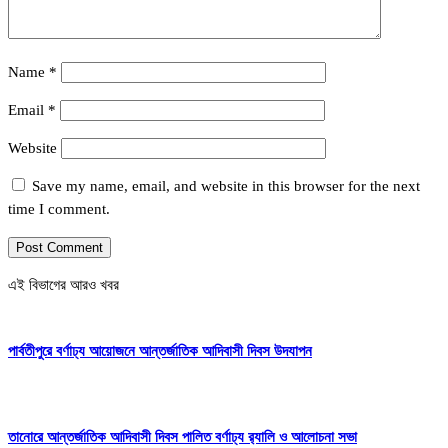
Name
*
Email
*
Website
Save my name, email, and website in this browser for the next
time I comment.
এই বিভাগের আরও খবর
পার্বতীপুরে বর্ণাঢ্য আয়োজনে আন্তর্জাতিক আদিবাসী দিবস উদযাপন
তানোরে আন্তর্জাতিক আদিবাসী দিবস পালিত বর্ণাঢ্য র‍্যালি ও আলোচনা সভা