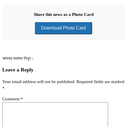
Share this news as a Photo Card
Download Photo Card
আপনার মতামত লিখুন :
Leave a Reply
Your email address will not be published.
Required fields are marked
*
Comment
*