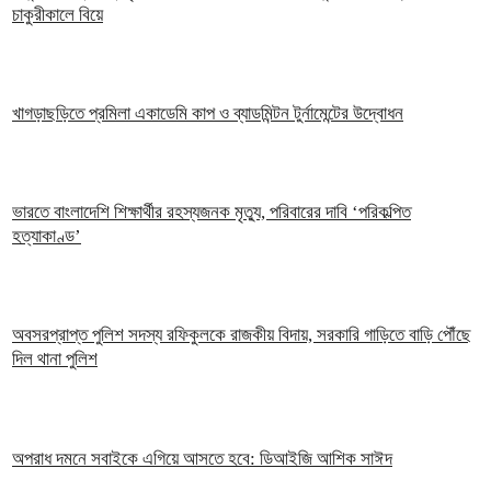
চাকুরীকালে বিয়ে
খাগড়াছড়িতে প্রমিলা একাডেমি কাপ ও ব্যাডমিন্টন টুর্নামেন্টের উদ্বোধন
ভারতে বাংলাদেশি শিক্ষার্থীর রহস্যজনক মৃত্যু, পরিবারের দাবি ‘পরিকল্পিত
হত্যাকাণ্ড’
অবসরপ্রাপ্ত পুলিশ সদস্য রফিকুলকে রাজকীয় বিদায়, সরকারি গাড়িতে বাড়ি পৌঁছে
দিল থানা পুলিশ
অপরাধ দমনে সবাইকে এগিয়ে আসতে হবে: ডিআইজি আশিক সাঈদ