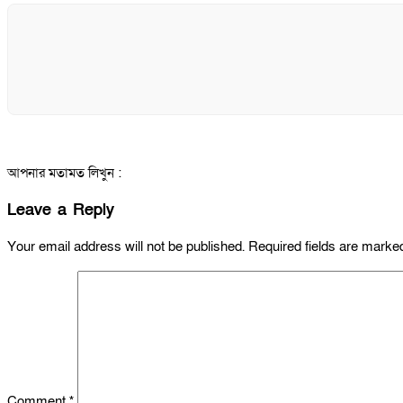
আপনার মতামত লিখুন :
Leave a Reply
Your email address will not be published.
Required fields are mark
Comment
*