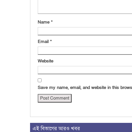
Name
*
Email
*
Website
Save my name, email, and website in this brows
এই বিভাগের আরও খবর