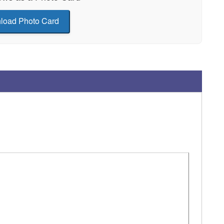
load Photo Card