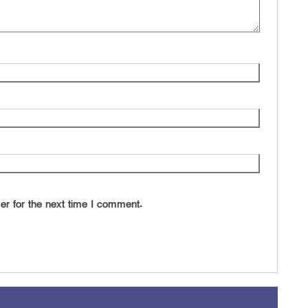
er for the next time I comment.