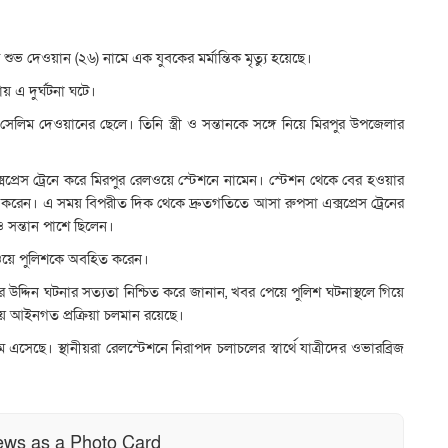
 শুভ দেওয়ান (২৬) নামে এক যুবকের মর্মান্তিক মৃত্যু হয়েছে।
য় এ দুর্ঘটনা ঘটে।
িম দেওয়ানের ছেলে। তিনি স্ত্রী ও সন্তানকে সঙ্গে নিয়ে মিরপুর উপজেলার
ক্সপ্রেস ট্রেনে করে মিরপুর রেলওয়ে স্টেশনে নামেন। স্টেশন থেকে বের হওয়ার
া করেন। এ সময় বিপরীত দিক থেকে দ্রুতগতিতে আসা রুপসা এক্সপ্রেস ট্রেনের
ী ও সন্তান পাশে ছিলেন।
েলওয়ে পুলিশকে অবহিত করেন।
্দিন ঘটনার সত্যতা নিশ্চিত করে জানান, খবর পেয়ে পুলিশ ঘটনাস্থলে গিয়ে
ীয় আইনগত প্রক্রিয়া চলমান রয়েছে।
সেছে। স্থানীয়রা রেলস্টেশনে নিরাপদ চলাচলের স্বার্থে যাত্রীদের ওভারব্রিজ
ews as a Photo Card