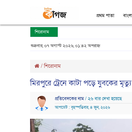
প্রথম পাতা
বাংল
শিরোনাম
শুক্রবার, ০৭ অগাস্ট ২০২৬, ০১:৪২ অপরাহ্ন
/
শিরোনাম
মিরপুরে ট্রেনে কাটা পড়ে যুবকের মৃত্যু
প্রতিবেদকের নাম
/ ২৬ বার দেখা হয়েছে
আপডেট : বৃহস্পতিবার, ৪ জুন, ২০২৬