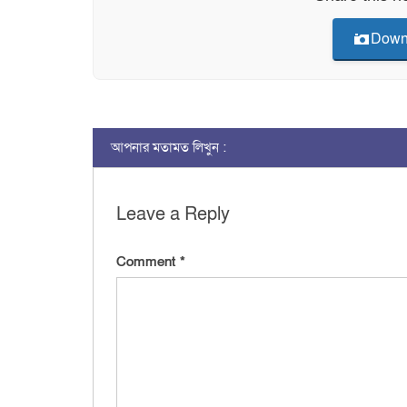
Down
আপনার মতামত লিখুন :
Leave a Reply
Comment
*