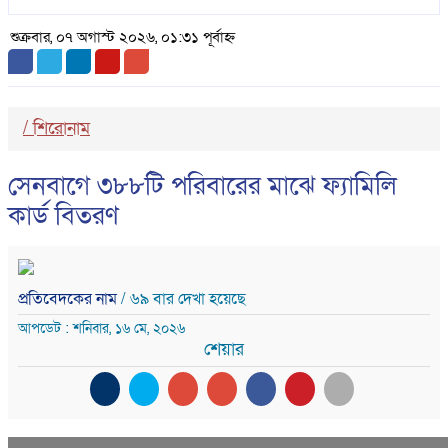
শুক্রবার, ০৭ অগাস্ট ২০২৬, ০১:৩১ পূর্বাহ্ন
/
শিরোনাম
সেনবাগে ৩৮৮টি পরিবারের মাঝে ফ্যামিলি
কার্ড বিতরণ
প্রতিবেদকের নাম
/ ৬৯ বার দেখা হয়েছে
আপডেট : শনিবার, ১৬ মে, ২০২৬
শেয়ার