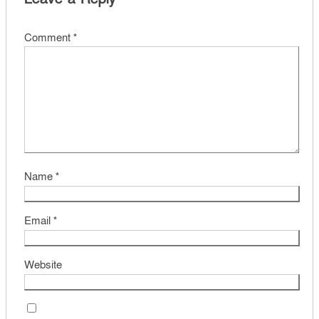
Comment
*
Name
*
Email
*
Website