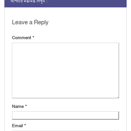
আপনার মতামত লিখুন :
Leave a Reply
Comment
*
Name
*
Email
*