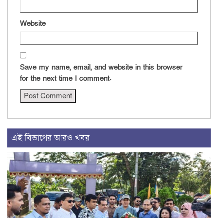
Website
Save my name, email, and website in this browser
for the next time I comment.
এই বিভাগের আরও খবর